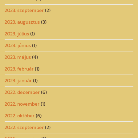
2023. szeptember
(2)
2023. augusztus
(3)
2023. július
(1)
2023. június
(1)
2023. május
(4)
2023. február
(1)
2023. január
(1)
2022. december
(6)
2022. november
(1)
2022. október
(6)
2022. szeptember
(2)