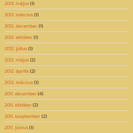
2013. május
(1)
2013. március
(1)
2012. december
(1)
2012. október
(1)
2012. július
(1)
2012. május
(2)
2012. április
(2)
2012. március
(1)
2011. december
(4)
2011. október
(2)
2011. szeptember
(2)
2011. június
(1)