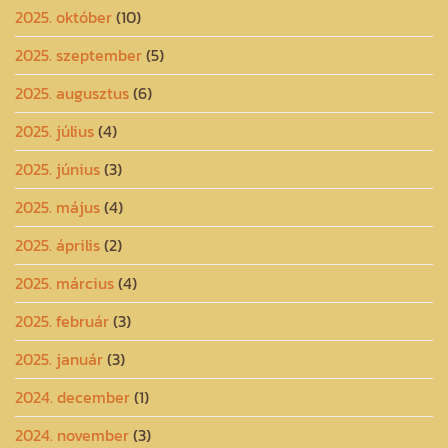
2025. október
(10)
2025. szeptember
(5)
2025. augusztus
(6)
2025. július
(4)
2025. június
(3)
2025. május
(4)
2025. április
(2)
2025. március
(4)
2025. február
(3)
2025. január
(3)
2024. december
(1)
2024. november
(3)