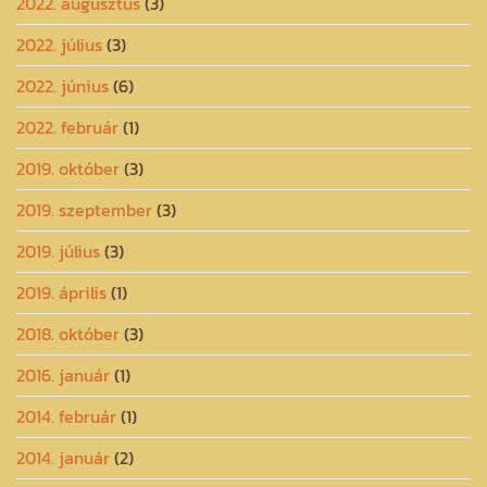
2022. augusztus
(3)
2022. július
(3)
2022. június
(6)
2022. február
(1)
2019. október
(3)
2019. szeptember
(3)
2019. július
(3)
2019. április
(1)
2018. október
(3)
2016. január
(1)
2014. február
(1)
2014. január
(2)