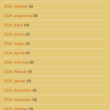
2024. október
(2)
2024. augusztus
(3)
2024. július
(4)
2024. június
(1)
2024. május
(1)
2024. április
(1)
2024. március
(2)
2024. február
(1)
2024. január
(3)
2023. december
(1)
2023. november
(3)
2023. október
(3)