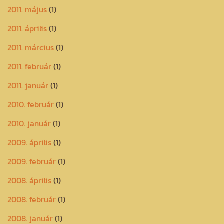
2011. május
(1)
2011. április
(1)
2011. március
(1)
2011. február
(1)
2011. január
(1)
2010. február
(1)
2010. január
(1)
2009. április
(1)
2009. február
(1)
2008. április
(1)
2008. február
(1)
2008. január
(1)