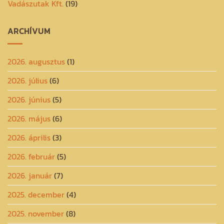
Vadászutak Kft.
(19)
ARCHÍVUM
2026. augusztus
(1)
2026. július
(6)
2026. június
(5)
2026. május
(6)
2026. április
(3)
2026. február
(5)
2026. január
(7)
2025. december
(4)
2025. november
(8)