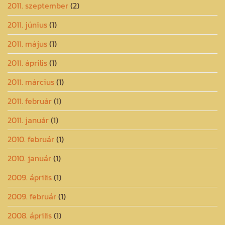
2011. szeptember
(2)
2011. június
(1)
2011. május
(1)
2011. április
(1)
2011. március
(1)
2011. február
(1)
2011. január
(1)
2010. február
(1)
2010. január
(1)
2009. április
(1)
2009. február
(1)
2008. április
(1)