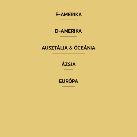
É-AMERIKA
D-AMERIKA
AUSZTÁLIA & ÓCEÁNIA
ÁZSIA
EURÓPA