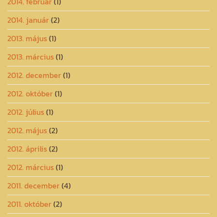
2014. február
(1)
2014. január
(2)
2013. május
(1)
2013. március
(1)
2012. december
(1)
2012. október
(1)
2012. július
(1)
2012. május
(2)
2012. április
(2)
2012. március
(1)
2011. december
(4)
2011. október
(2)