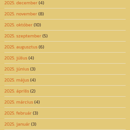
2025. december
(4)
2025. november
(8)
2025. október
(10)
2025. szeptember
(5)
2025. augusztus
(6)
2025. július
(4)
2025. június
(3)
2025. május
(4)
2025. április
(2)
2025. március
(4)
2025. február
(3)
2025. január
(3)