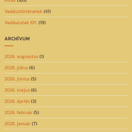
Vadásztörténetek
(41)
Vadászutak Kft.
(19)
ARCHÍVUM
2026. augusztus
(1)
2026. július
(6)
2026. június
(5)
2026. május
(6)
2026. április
(3)
2026. február
(5)
2026. január
(7)