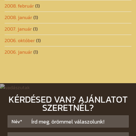
2008. február
(1)
2008. január
(1)
2007. január
(1)
2006. október
(1)
2006. január
(1)
KÉRDÉSED VAN? AJÁNLATOT
SZERETNÉL?
Írd meg, örömmel válaszolunk!