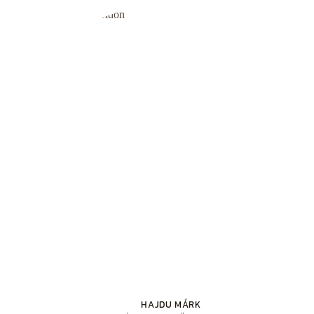
HAJDU MÁRK