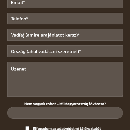
Nem vagyok robot - Mi Magyarország fővárosa?
Please
Elfogadom az
adatvédelmi tájékoztatót