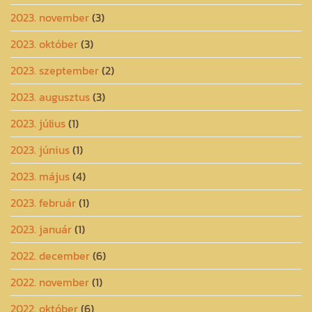
2023. november
(3)
2023. október
(3)
2023. szeptember
(2)
2023. augusztus
(3)
2023. július
(1)
2023. június
(1)
2023. május
(4)
2023. február
(1)
2023. január
(1)
2022. december
(6)
2022. november
(1)
2022. október
(6)