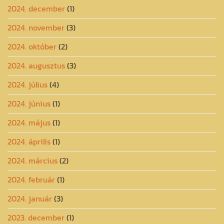
2024. december
(1)
2024. november
(3)
2024. október
(2)
2024. augusztus
(3)
2024. július
(4)
2024. június
(1)
2024. május
(1)
2024. április
(1)
2024. március
(2)
2024. február
(1)
2024. január
(3)
2023. december
(1)