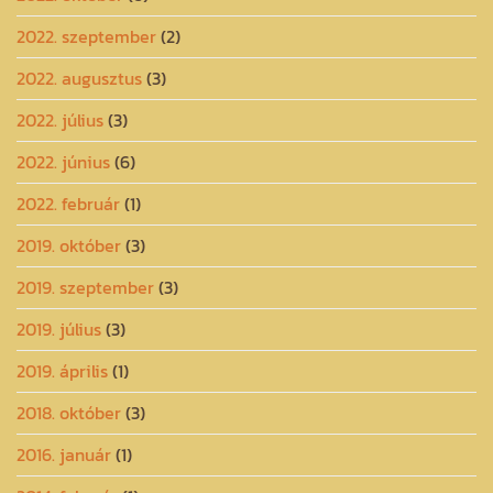
2022. szeptember
(2)
2022. augusztus
(3)
2022. július
(3)
2022. június
(6)
2022. február
(1)
2019. október
(3)
2019. szeptember
(3)
2019. július
(3)
2019. április
(1)
2018. október
(3)
2016. január
(1)