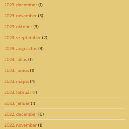
2023. december
(1)
2023. november
(3)
2023. október
(3)
2023. szeptember
(2)
2023. augusztus
(3)
2023. július
(1)
2023. június
(1)
2023. május
(4)
2023. február
(1)
2023. január
(1)
2022. december
(6)
2022. november
(1)