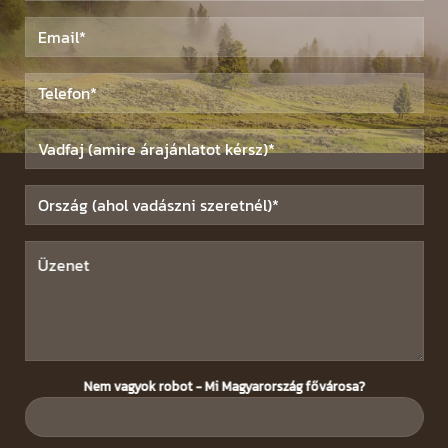
Nem vagyok robot - Mi Magyarország fővárosa?