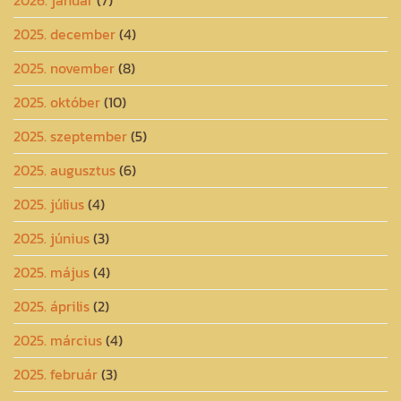
2025. december
(4)
2025. november
(8)
2025. október
(10)
2025. szeptember
(5)
2025. augusztus
(6)
2025. július
(4)
2025. június
(3)
2025. május
(4)
2025. április
(2)
2025. március
(4)
2025. február
(3)