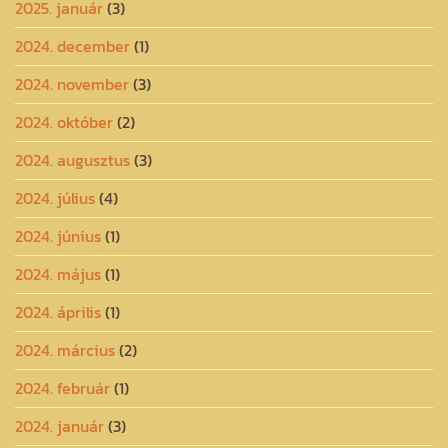
2025. január
(3)
2024. december
(1)
2024. november
(3)
2024. október
(2)
2024. augusztus
(3)
2024. július
(4)
2024. június
(1)
2024. május
(1)
2024. április
(1)
2024. március
(2)
2024. február
(1)
2024. január
(3)