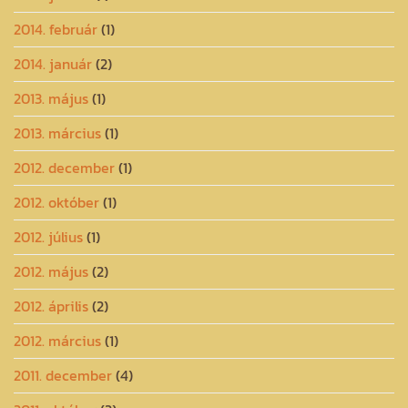
2014. február
(1)
2014. január
(2)
2013. május
(1)
2013. március
(1)
2012. december
(1)
2012. október
(1)
2012. július
(1)
2012. május
(2)
2012. április
(2)
2012. március
(1)
2011. december
(4)