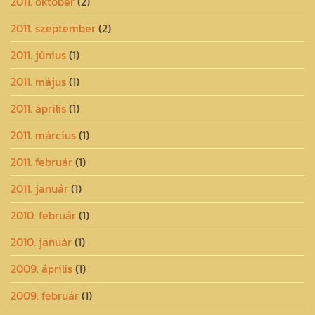
2011. október
(2)
2011. szeptember
(2)
2011. június
(1)
2011. május
(1)
2011. április
(1)
2011. március
(1)
2011. február
(1)
2011. január
(1)
2010. február
(1)
2010. január
(1)
2009. április
(1)
2009. február
(1)