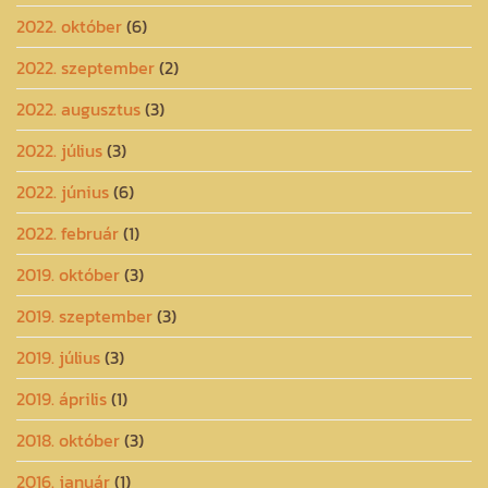
2022. október
(6)
2022. szeptember
(2)
2022. augusztus
(3)
2022. július
(3)
2022. június
(6)
2022. február
(1)
2019. október
(3)
2019. szeptember
(3)
2019. július
(3)
2019. április
(1)
2018. október
(3)
2016. január
(1)