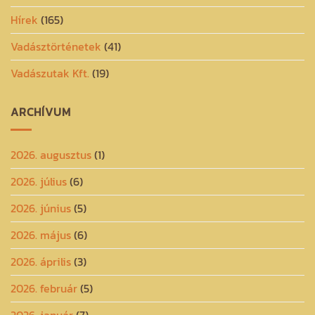
Hírek
(165)
Vadásztörténetek
(41)
Vadászutak Kft.
(19)
ARCHÍVUM
2026. augusztus
(1)
2026. július
(6)
2026. június
(5)
2026. május
(6)
2026. április
(3)
2026. február
(5)
2026. január
(7)