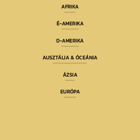
AFRIKA
É-AMERIKA
D-AMERIKA
AUSZTÁLIA & ÓCEÁNIA
ÁZSIA
EURÓPA