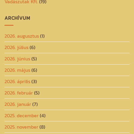
Vadászutak Kft.
(19)
ARCHÍVUM
2026. augusztus
(1)
2026. július
(6)
2026. június
(5)
2026. május
(6)
2026. április
(3)
2026. február
(5)
2026. január
(7)
2025. december
(4)
2025. november
(8)