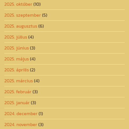
2025. október
(10)
2025. szeptember
(5)
2025. augusztus
(6)
2025. július
(4)
2025. június
(3)
2025. május
(4)
2025. április
(2)
2025. március
(4)
2025. február
(3)
2025. január
(3)
2024. december
(1)
2024. november
(3)