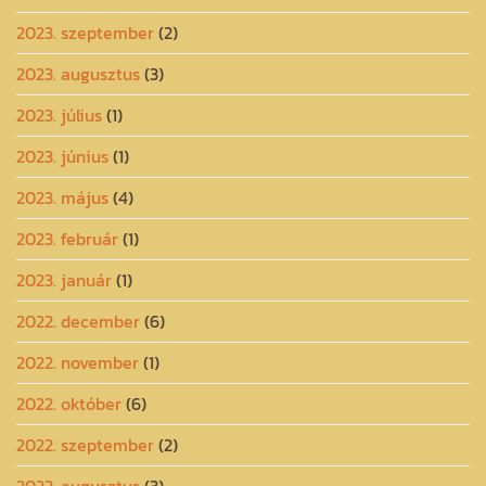
2023. szeptember
(2)
2023. augusztus
(3)
2023. július
(1)
2023. június
(1)
2023. május
(4)
2023. február
(1)
2023. január
(1)
2022. december
(6)
2022. november
(1)
2022. október
(6)
2022. szeptember
(2)