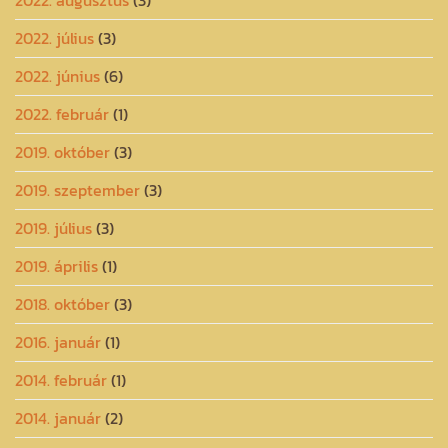
2022. augusztus
(3)
2022. július
(3)
2022. június
(6)
2022. február
(1)
2019. október
(3)
2019. szeptember
(3)
2019. július
(3)
2019. április
(1)
2018. október
(3)
2016. január
(1)
2014. február
(1)
2014. január
(2)