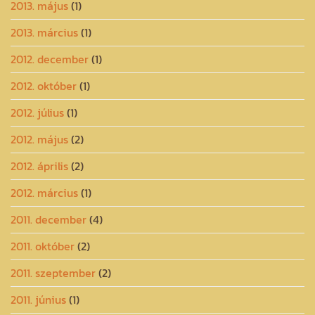
2013. május
(1)
2013. március
(1)
2012. december
(1)
2012. október
(1)
2012. július
(1)
2012. május
(2)
2012. április
(2)
2012. március
(1)
2011. december
(4)
2011. október
(2)
2011. szeptember
(2)
2011. június
(1)