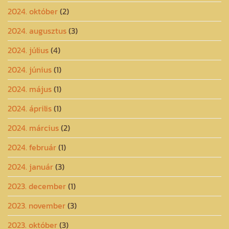
2024. október
(2)
2024. augusztus
(3)
2024. július
(4)
2024. június
(1)
2024. május
(1)
2024. április
(1)
2024. március
(2)
2024. február
(1)
2024. január
(3)
2023. december
(1)
2023. november
(3)
2023. október
(3)