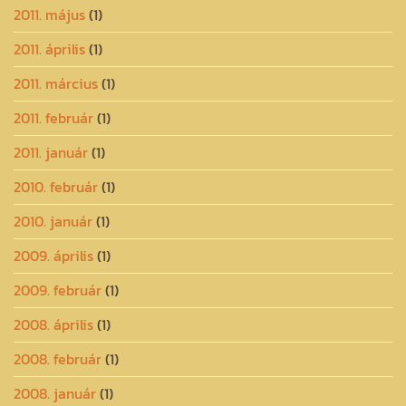
2011. május
(1)
2011. április
(1)
2011. március
(1)
2011. február
(1)
2011. január
(1)
2010. február
(1)
2010. január
(1)
2009. április
(1)
2009. február
(1)
2008. április
(1)
2008. február
(1)
2008. január
(1)