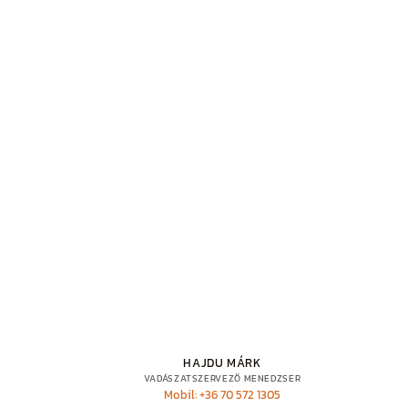
HAJDU MÁRK
VADÁSZATSZERVEZŐ MENEDZSER
Mobil: +36 70 572 1305