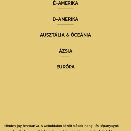
É-AMERIKA
D-AMERIKA
AUSZTÁLIA & ÓCEÁNIA
ÁZSIA
EURÓPA
Minden jog fenntartva. A weboldalon közölt írások, hang- és képanyagok,