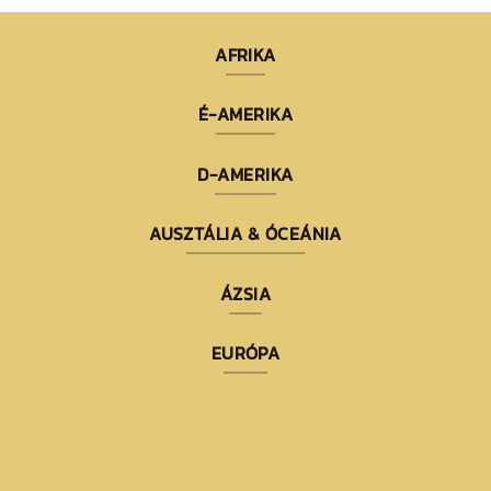
AFRIKA
É-AMERIKA
D-AMERIKA
AUSZTÁLIA & ÓCEÁNIA
ÁZSIA
EURÓPA