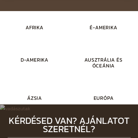
AFRIKA
É-AMERIKA
D-AMERIKA
AUSZTRÁLIA ÉS
ÓCEÁNIA
ÁZSIA
EURÓPA
KÉRDÉSED VAN? AJÁNLATOT
SZERETNÉL?