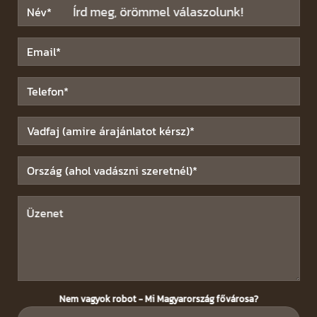
Írd meg, örömmel válaszolunk!
Nem vagyok robot - Mi Magyarország fővárosa?