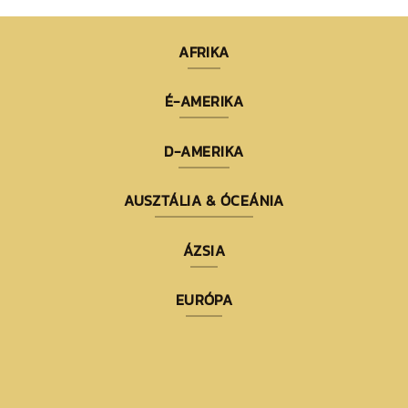
AFRIKA
É-AMERIKA
D-AMERIKA
AUSZTÁLIA & ÓCEÁNIA
ÁZSIA
EURÓPA