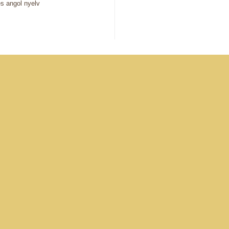
s angol nyelv