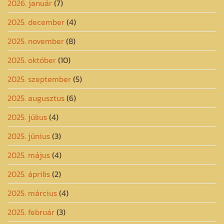
2026. január
(7)
2025. december
(4)
2025. november
(8)
2025. október
(10)
2025. szeptember
(5)
2025. augusztus
(6)
2025. július
(4)
2025. június
(3)
2025. május
(4)
2025. április
(2)
2025. március
(4)
2025. február
(3)