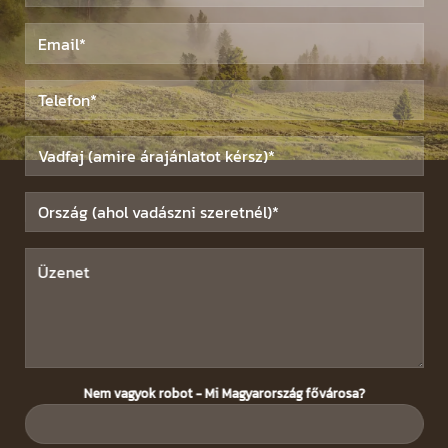
Nem vagyok robot - Mi Magyarország fővárosa?