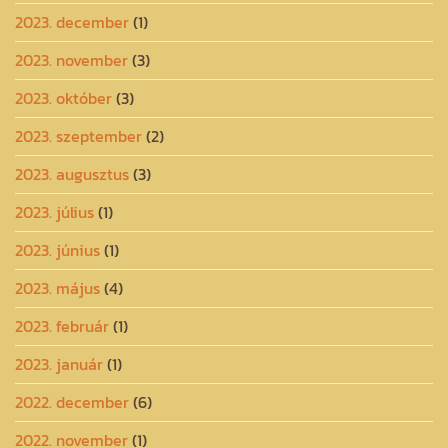
2023. december
(1)
2023. november
(3)
2023. október
(3)
2023. szeptember
(2)
2023. augusztus
(3)
2023. július
(1)
2023. június
(1)
2023. május
(4)
2023. február
(1)
2023. január
(1)
2022. december
(6)
2022. november
(1)