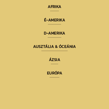
AFRIKA
É-AMERIKA
D-AMERIKA
AUSZTÁLIA & ÓCEÁNIA
ÁZSIA
EURÓPA