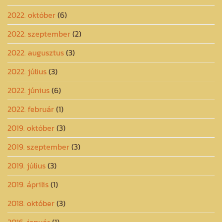
2022. október
(6)
2022. szeptember
(2)
2022. augusztus
(3)
2022. július
(3)
2022. június
(6)
2022. február
(1)
2019. október
(3)
2019. szeptember
(3)
2019. július
(3)
2019. április
(1)
2018. október
(3)