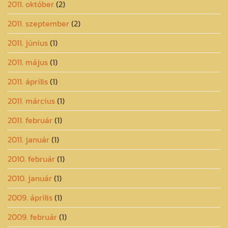
2011. október
(2)
2011. szeptember
(2)
2011. június
(1)
2011. május
(1)
2011. április
(1)
2011. március
(1)
2011. február
(1)
2011. január
(1)
2010. február
(1)
2010. január
(1)
2009. április
(1)
2009. február
(1)