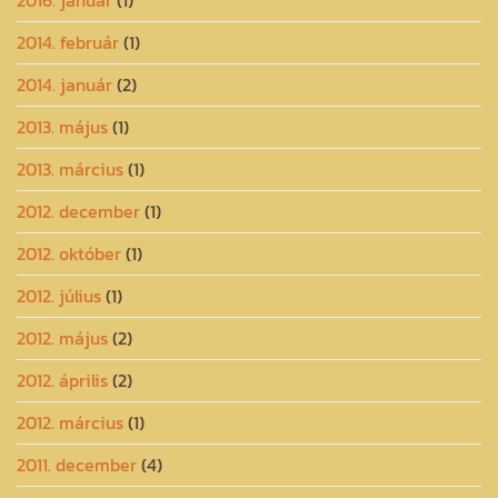
2016. január
(1)
2014. február
(1)
2014. január
(2)
2013. május
(1)
2013. március
(1)
2012. december
(1)
2012. október
(1)
2012. július
(1)
2012. május
(2)
2012. április
(2)
2012. március
(1)
2011. december
(4)