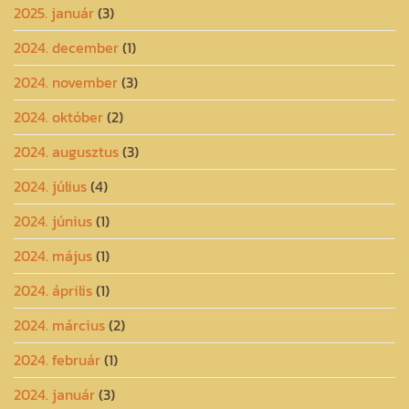
2025. január
(3)
2024. december
(1)
2024. november
(3)
2024. október
(2)
2024. augusztus
(3)
2024. július
(4)
2024. június
(1)
2024. május
(1)
2024. április
(1)
2024. március
(2)
2024. február
(1)
2024. január
(3)