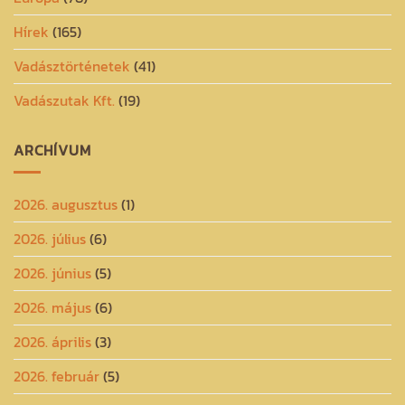
Hírek
(165)
Vadásztörténetek
(41)
Vadászutak Kft.
(19)
ARCHÍVUM
2026. augusztus
(1)
2026. július
(6)
2026. június
(5)
2026. május
(6)
2026. április
(3)
2026. február
(5)