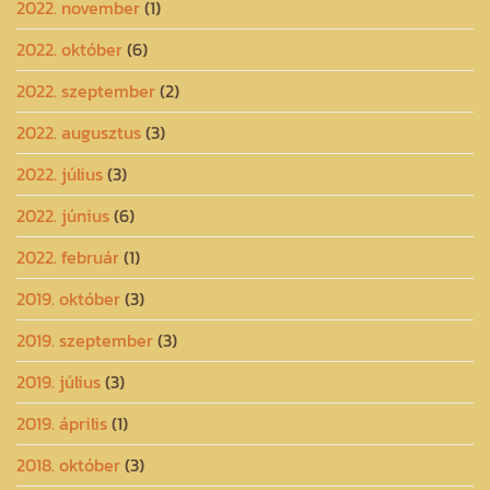
2022. november
(1)
2022. október
(6)
2022. szeptember
(2)
2022. augusztus
(3)
2022. július
(3)
2022. június
(6)
2022. február
(1)
2019. október
(3)
2019. szeptember
(3)
2019. július
(3)
2019. április
(1)
2018. október
(3)