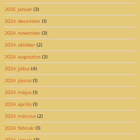
2025. január
(3)
2024. december
(1)
2024. november
(3)
2024. október
(2)
2024. augusztus
(3)
2024. július
(4)
2024. június
(1)
2024. május
(1)
2024. április
(1)
2024. március
(2)
2024. február
(1)
2024. január
(3)