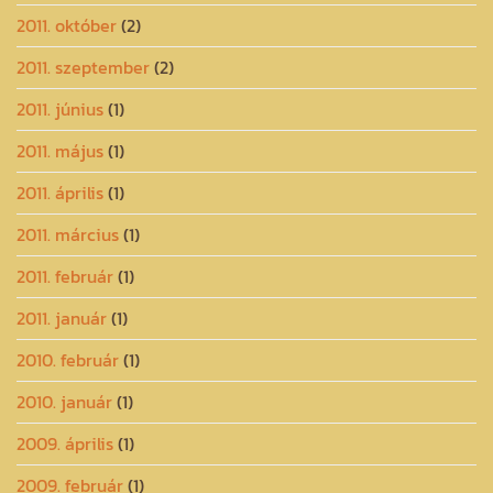
2011. október
(2)
2011. szeptember
(2)
2011. június
(1)
2011. május
(1)
2011. április
(1)
2011. március
(1)
2011. február
(1)
2011. január
(1)
2010. február
(1)
2010. január
(1)
2009. április
(1)
2009. február
(1)