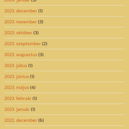
2023. december
(1)
2023. november
(3)
2023. október
(3)
2023. szeptember
(2)
2023. augusztus
(3)
2023. július
(1)
2023. június
(1)
2023. május
(4)
2023. február
(1)
2023. január
(1)
2022. december
(6)