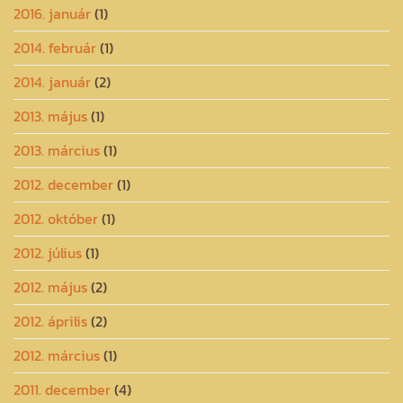
2016. január
(1)
2014. február
(1)
2014. január
(2)
2013. május
(1)
2013. március
(1)
2012. december
(1)
2012. október
(1)
2012. július
(1)
2012. május
(2)
2012. április
(2)
2012. március
(1)
2011. december
(4)