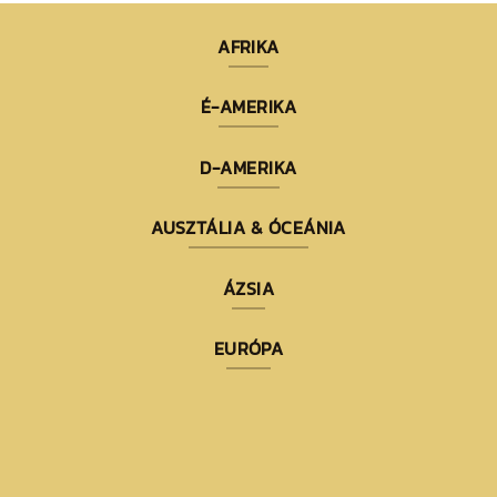
AFRIKA
É-AMERIKA
D-AMERIKA
AUSZTÁLIA & ÓCEÁNIA
ÁZSIA
EURÓPA