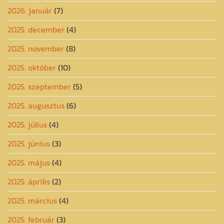
2026. január
(7)
2025. december
(4)
2025. november
(8)
2025. október
(10)
2025. szeptember
(5)
2025. augusztus
(6)
2025. július
(4)
2025. június
(3)
2025. május
(4)
2025. április
(2)
2025. március
(4)
2025. február
(3)