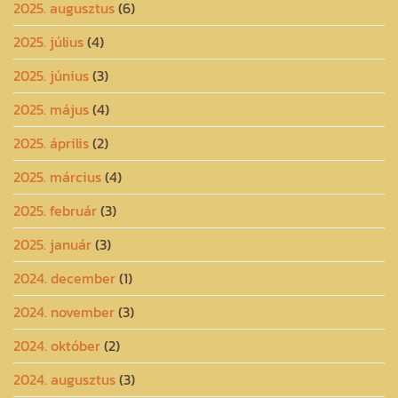
2025. augusztus
(6)
2025. július
(4)
2025. június
(3)
2025. május
(4)
2025. április
(2)
2025. március
(4)
2025. február
(3)
2025. január
(3)
2024. december
(1)
2024. november
(3)
2024. október
(2)
2024. augusztus
(3)