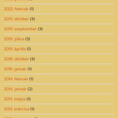
2022. február
(1)
2019. október
(3)
2019. szeptember
(3)
2019. július
(3)
2019. április
(1)
2018. október
(3)
2016. január
(1)
2014. február
(1)
2014. január
(2)
2013. május
(1)
2013. március
(1)