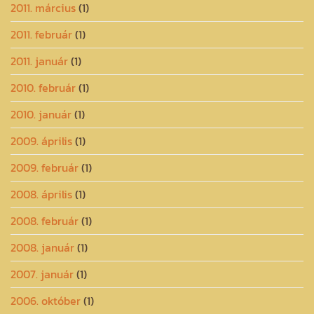
2011. március
(1)
2011. február
(1)
2011. január
(1)
2010. február
(1)
2010. január
(1)
2009. április
(1)
2009. február
(1)
2008. április
(1)
2008. február
(1)
2008. január
(1)
2007. január
(1)
2006. október
(1)