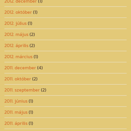
2012. december
(1)
2012. október
(1)
2012. július
(1)
2012. május
(2)
2012. április
(2)
2012. március
(1)
2011. december
(4)
2011. október
(2)
2011. szeptember
(2)
2011. június
(1)
2011. május
(1)
2011. április
(1)