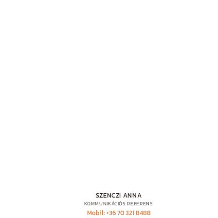
SZENCZI ANNA
KOMMUNIKÁCIÓS REFERENS
Mobil: +36 70 321 8488