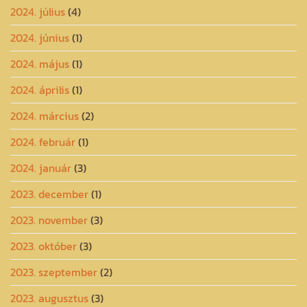
2024. július
(4)
2024. június
(1)
2024. május
(1)
2024. április
(1)
2024. március
(2)
2024. február
(1)
2024. január
(3)
2023. december
(1)
2023. november
(3)
2023. október
(3)
2023. szeptember
(2)
2023. augusztus
(3)