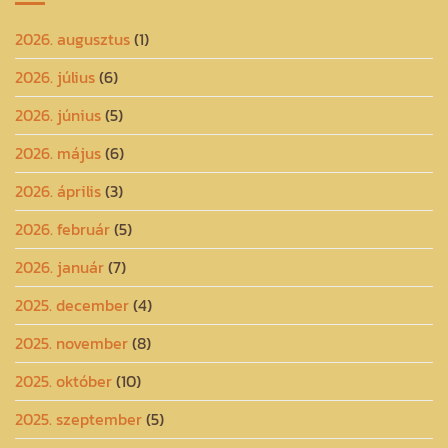
2026. augusztus
(1)
2026. július
(6)
2026. június
(5)
2026. május
(6)
2026. április
(3)
2026. február
(5)
2026. január
(7)
2025. december
(4)
2025. november
(8)
2025. október
(10)
2025. szeptember
(5)