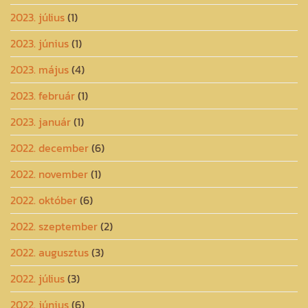
2023. július
(1)
2023. június
(1)
2023. május
(4)
2023. február
(1)
2023. január
(1)
2022. december
(6)
2022. november
(1)
2022. október
(6)
2022. szeptember
(2)
2022. augusztus
(3)
2022. július
(3)
2022. június
(6)