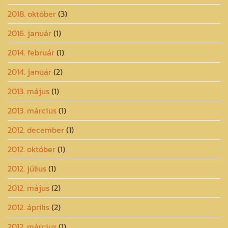
2018. október
(3)
2016. január
(1)
2014. február
(1)
2014. január
(2)
2013. május
(1)
2013. március
(1)
2012. december
(1)
2012. október
(1)
2012. július
(1)
2012. május
(2)
2012. április
(2)
2012. március
(1)