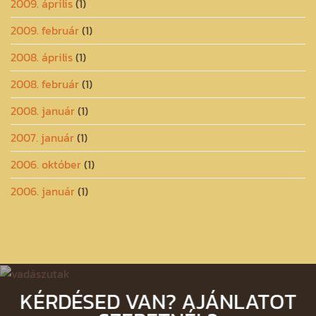
2009. április
(1)
2009. február
(1)
2008. április
(1)
2008. február
(1)
2008. január
(1)
2007. január
(1)
2006. október
(1)
2006. január
(1)
KÉRDÉSED VAN? AJÁNLATOT