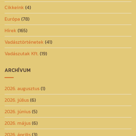
Cikkeink
(4)
Európa
(78)
Hírek
(165)
Vadásztörténetek
(41)
Vadászutak Kft.
(19)
ARCHÍVUM
2026. augusztus
(1)
2026. július
(6)
2026. június
(5)
2026. május
(6)
2026. április
(3)