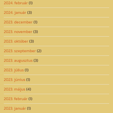
2024. február
(1)
2024. január
(3)
2023. december
(1)
2023. november
(3)
2023. október
(3)
2023. szeptember
(2)
2023. augusztus
(3)
2023. július
(1)
2023. június
(1)
2023. május
(4)
2023. február
(1)
2023. január
(1)