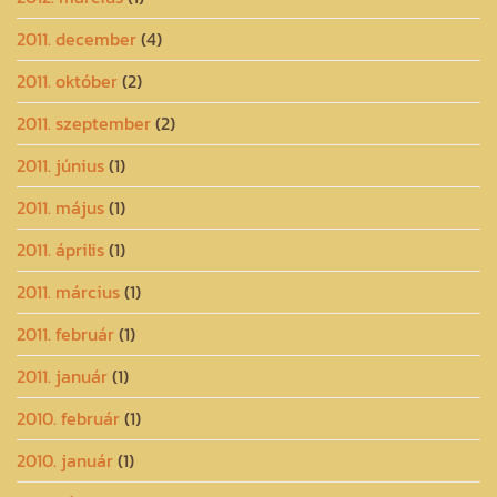
2011. december
(4)
2011. október
(2)
2011. szeptember
(2)
2011. június
(1)
2011. május
(1)
2011. április
(1)
2011. március
(1)
2011. február
(1)
2011. január
(1)
2010. február
(1)
2010. január
(1)