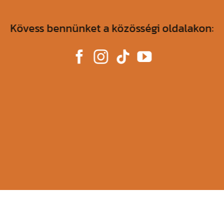
Kövess bennünket a közösségi oldalakon: