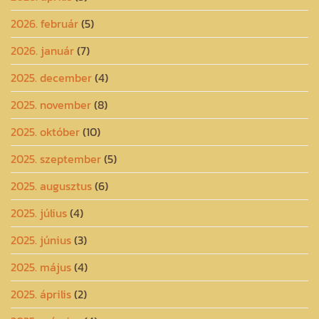
2026. február
(5)
2026. január
(7)
2025. december
(4)
2025. november
(8)
2025. október
(10)
2025. szeptember
(5)
2025. augusztus
(6)
2025. július
(4)
2025. június
(3)
2025. május
(4)
2025. április
(2)