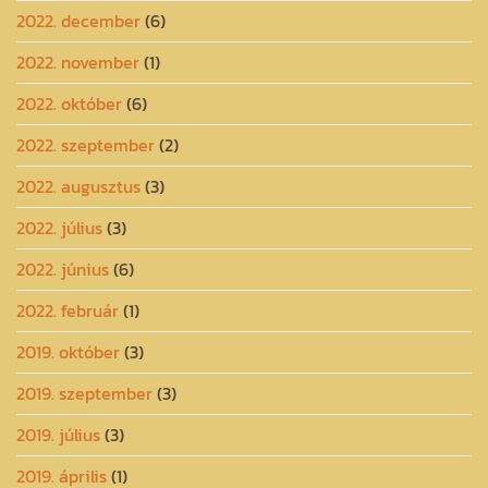
2022. december
(6)
2022. november
(1)
2022. október
(6)
2022. szeptember
(2)
2022. augusztus
(3)
2022. július
(3)
2022. június
(6)
2022. február
(1)
2019. október
(3)
2019. szeptember
(3)
2019. július
(3)
2019. április
(1)