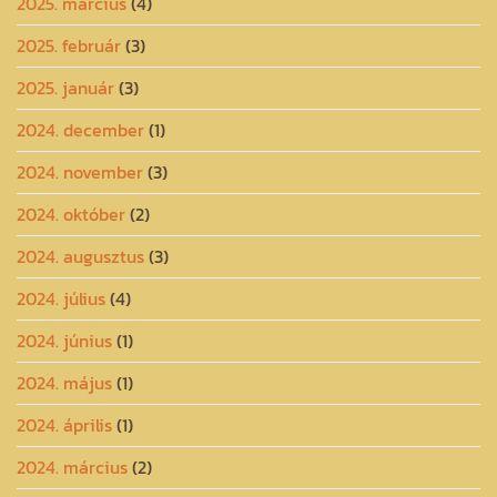
2025. március
(4)
2025. február
(3)
2025. január
(3)
2024. december
(1)
2024. november
(3)
2024. október
(2)
2024. augusztus
(3)
2024. július
(4)
2024. június
(1)
2024. május
(1)
2024. április
(1)
2024. március
(2)