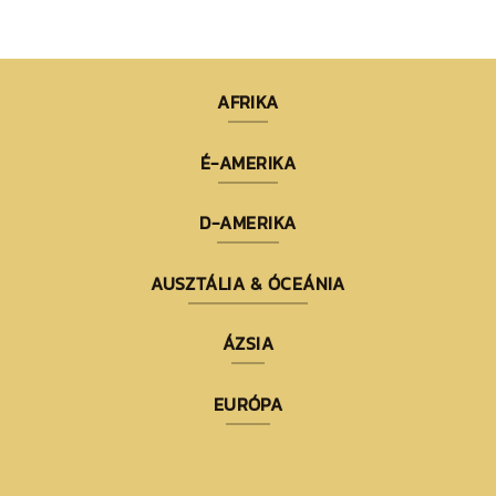
AFRIKA
É-AMERIKA
D-AMERIKA
AUSZTÁLIA & ÓCEÁNIA
ÁZSIA
EURÓPA