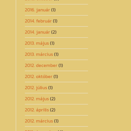
2016. január
(1)
2014. február
(1)
2014. január
(2)
2013. május
(1)
2013. március
(1)
2012. december
(1)
2012. október
(1)
2012. július
(1)
2012. május
(2)
2012. április
(2)
2012. március
(1)