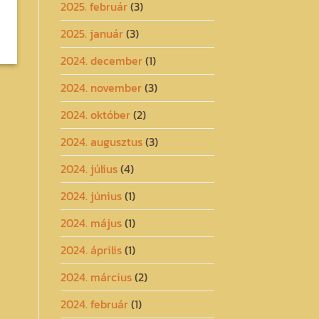
2025. február
(3)
2025. január
(3)
2024. december
(1)
2024. november
(3)
2024. október
(2)
2024. augusztus
(3)
2024. július
(4)
2024. június
(1)
2024. május
(1)
2024. április
(1)
2024. március
(2)
2024. február
(1)