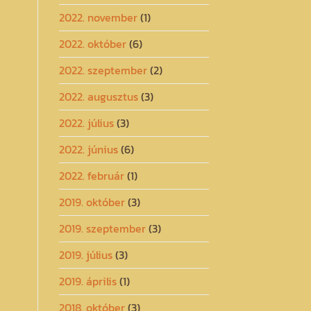
2022. november
(1)
2022. október
(6)
2022. szeptember
(2)
2022. augusztus
(3)
2022. július
(3)
2022. június
(6)
2022. február
(1)
2019. október
(3)
2019. szeptember
(3)
2019. július
(3)
2019. április
(1)
2018. október
(3)