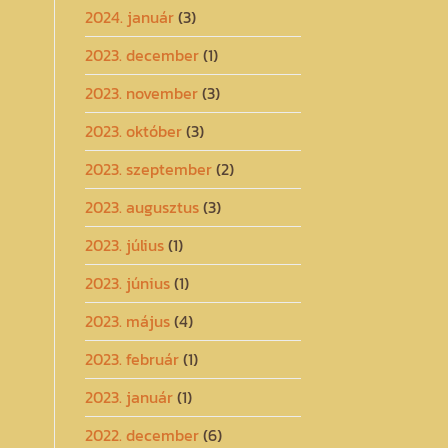
2024. január
(3)
2023. december
(1)
2023. november
(3)
2023. október
(3)
2023. szeptember
(2)
2023. augusztus
(3)
2023. július
(1)
2023. június
(1)
2023. május
(4)
2023. február
(1)
2023. január
(1)
2022. december
(6)