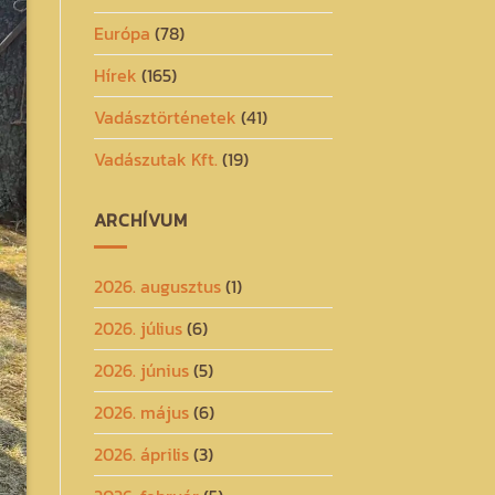
Európa
(78)
Hírek
(165)
Vadásztörténetek
(41)
Vadászutak Kft.
(19)
ARCHÍVUM
2026. augusztus
(1)
2026. július
(6)
2026. június
(5)
2026. május
(6)
2026. április
(3)