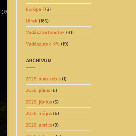
Európa
(78)
Hírek
(165)
Vadásztörténetek
(41)
Vadászutak Kft.
(19)
ARCHÍVUM
2026. augusztus
(1)
2026. július
(6)
2026. június
(5)
2026. május
(6)
2026. április
(3)