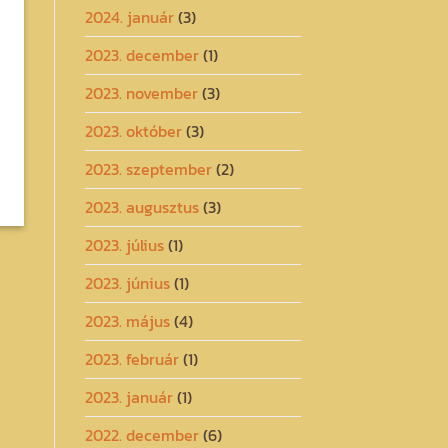
2024. január
(3)
2023. december
(1)
2023. november
(3)
2023. október
(3)
2023. szeptember
(2)
2023. augusztus
(3)
2023. július
(1)
2023. június
(1)
2023. május
(4)
2023. február
(1)
2023. január
(1)
2022. december
(6)