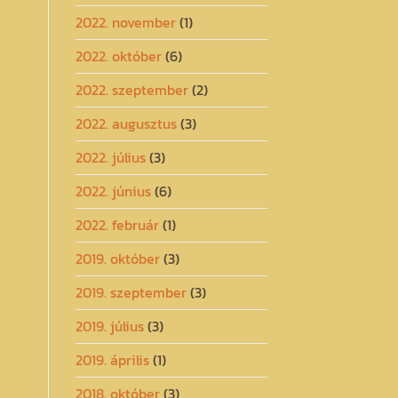
2022. november
(1)
2022. október
(6)
2022. szeptember
(2)
2022. augusztus
(3)
2022. július
(3)
2022. június
(6)
2022. február
(1)
2019. október
(3)
2019. szeptember
(3)
2019. július
(3)
2019. április
(1)
2018. október
(3)