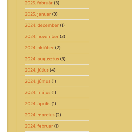
2025. február
(3)
2025. január
(3)
2024. december
(1)
2024. november
(3)
2024. október
(2)
2024. augusztus
(3)
2024. július
(4)
2024. június
(1)
2024. május
(1)
2024. április
(1)
2024. március
(2)
2024. február
(1)