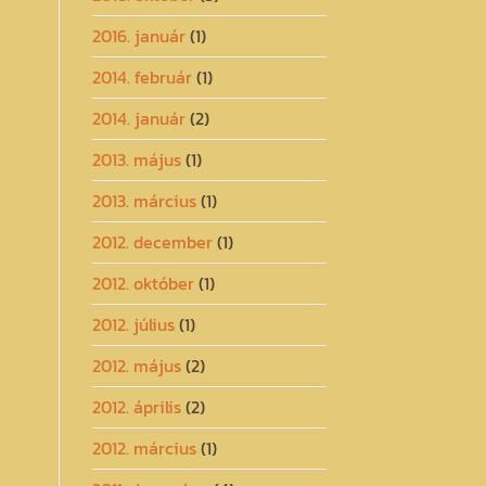
2016. január
(1)
2014. február
(1)
2014. január
(2)
2013. május
(1)
2013. március
(1)
2012. december
(1)
2012. október
(1)
2012. július
(1)
2012. május
(2)
2012. április
(2)
2012. március
(1)