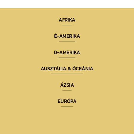
AFRIKA
É-AMERIKA
D-AMERIKA
AUSZTÁLIA & ÓCEÁNIA
ÁZSIA
EURÓPA