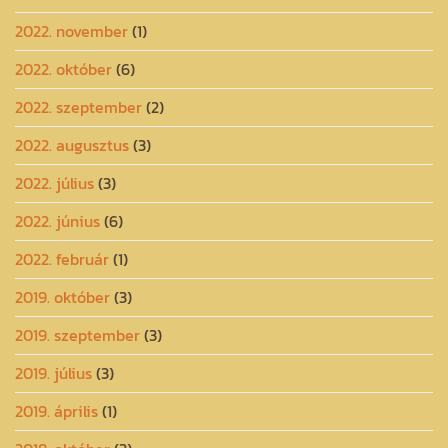
2022. november
(1)
2022. október
(6)
2022. szeptember
(2)
2022. augusztus
(3)
2022. július
(3)
2022. június
(6)
2022. február
(1)
2019. október
(3)
2019. szeptember
(3)
2019. július
(3)
2019. április
(1)