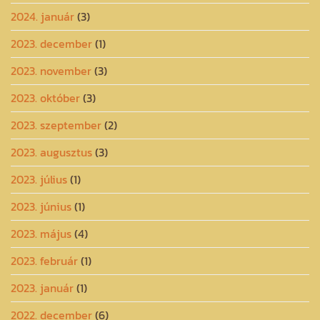
2024. január
(3)
2023. december
(1)
2023. november
(3)
2023. október
(3)
2023. szeptember
(2)
2023. augusztus
(3)
2023. július
(1)
2023. június
(1)
2023. május
(4)
2023. február
(1)
2023. január
(1)
2022. december
(6)