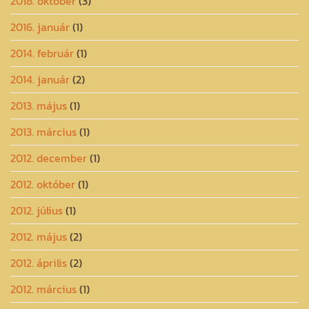
2018. október
(3)
2016. január
(1)
2014. február
(1)
2014. január
(2)
2013. május
(1)
2013. március
(1)
2012. december
(1)
2012. október
(1)
2012. július
(1)
2012. május
(2)
2012. április
(2)
2012. március
(1)