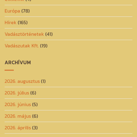
Európa
(78)
Hírek
(165)
Vadásztörténetek
(41)
Vadászutak Kft.
(19)
ARCHÍVUM
2026. augusztus
(1)
2026. július
(6)
2026. június
(5)
2026. május
(6)
2026. április
(3)