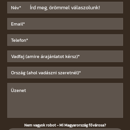
Írd meg, örömmel válaszolunk!
Nem vagyok robot - Mi Magyarország fővárosa?