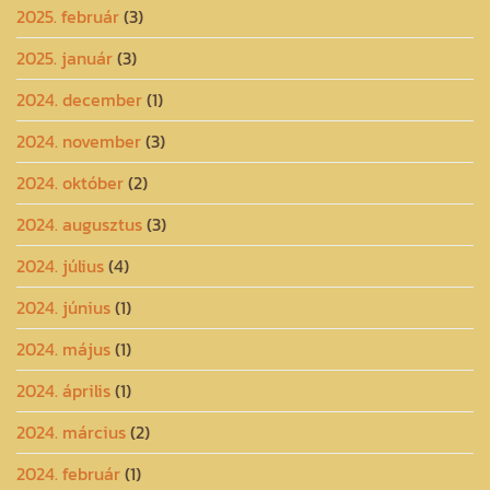
2025. február
(3)
2025. január
(3)
2024. december
(1)
2024. november
(3)
2024. október
(2)
2024. augusztus
(3)
2024. július
(4)
2024. június
(1)
2024. május
(1)
2024. április
(1)
2024. március
(2)
2024. február
(1)