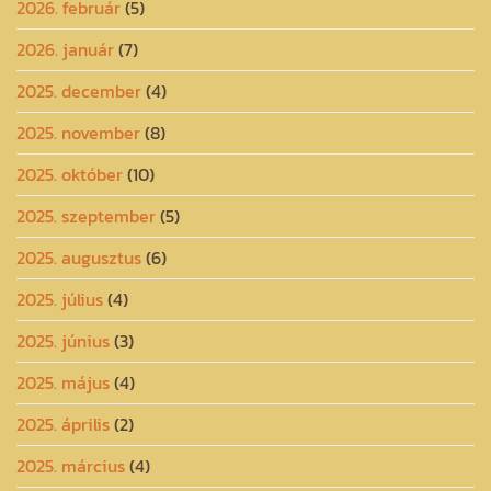
2026. február
(5)
2026. január
(7)
2025. december
(4)
2025. november
(8)
2025. október
(10)
2025. szeptember
(5)
2025. augusztus
(6)
2025. július
(4)
2025. június
(3)
2025. május
(4)
2025. április
(2)
2025. március
(4)