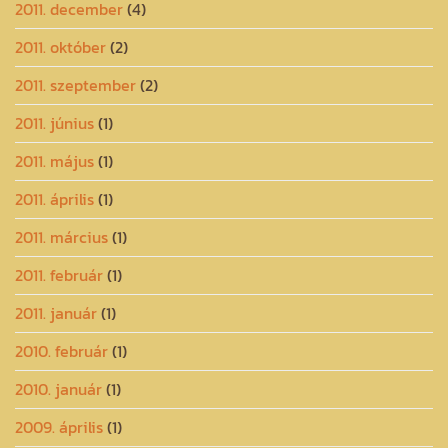
2011. december
(4)
2011. október
(2)
2011. szeptember
(2)
2011. június
(1)
2011. május
(1)
2011. április
(1)
2011. március
(1)
2011. február
(1)
2011. január
(1)
2010. február
(1)
2010. január
(1)
2009. április
(1)