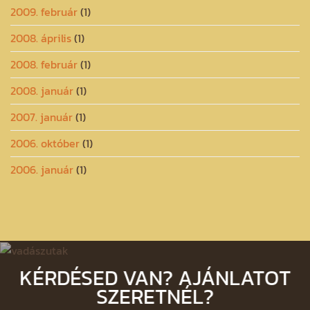
2009. február
(1)
2008. április
(1)
2008. február
(1)
2008. január
(1)
2007. január
(1)
2006. október
(1)
2006. január
(1)
KÉRDÉSED VAN? AJÁNLATOT
SZERETNÉL?