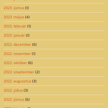
2023. június
(1)
2023. május
(4)
2023. február
(1)
2023. január
(1)
2022. december
(6)
2022. november
(1)
2022. október
(6)
2022. szeptember
(2)
2022. augusztus
(3)
2022. július
(3)
2022. június
(6)