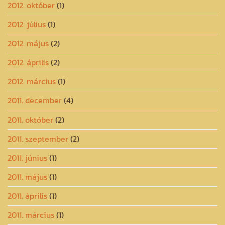
2012. október
(1)
2012. július
(1)
2012. május
(2)
2012. április
(2)
2012. március
(1)
2011. december
(4)
2011. október
(2)
2011. szeptember
(2)
2011. június
(1)
2011. május
(1)
2011. április
(1)
2011. március
(1)