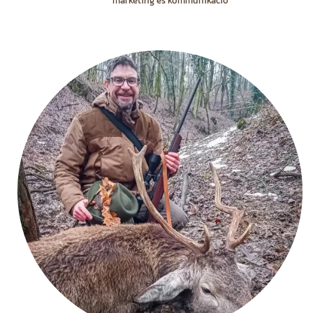
marketing és kommunikáció