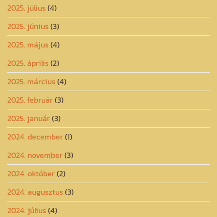
2025. július
(4)
2025. június
(3)
2025. május
(4)
2025. április
(2)
2025. március
(4)
2025. február
(3)
2025. január
(3)
2024. december
(1)
2024. november
(3)
2024. október
(2)
2024. augusztus
(3)
2024. július
(4)