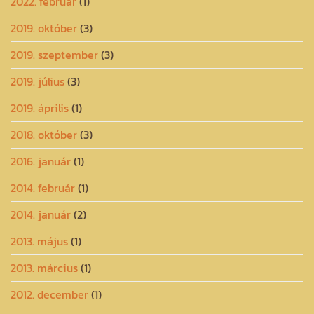
2022. február
(1)
2019. október
(3)
2019. szeptember
(3)
2019. július
(3)
2019. április
(1)
2018. október
(3)
2016. január
(1)
2014. február
(1)
2014. január
(2)
2013. május
(1)
2013. március
(1)
2012. december
(1)