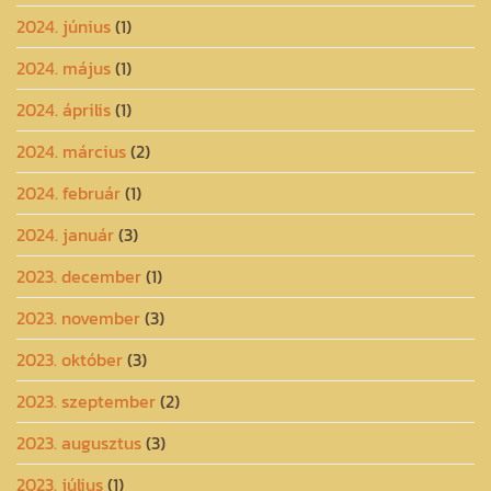
2024. június
(1)
2024. május
(1)
2024. április
(1)
2024. március
(2)
2024. február
(1)
2024. január
(3)
2023. december
(1)
2023. november
(3)
2023. október
(3)
2023. szeptember
(2)
2023. augusztus
(3)
2023. július
(1)