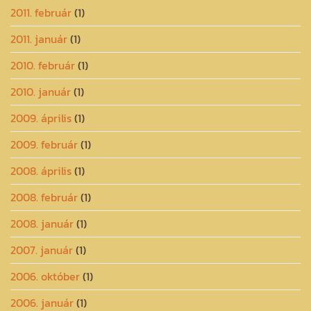
2011. február
(1)
2011. január
(1)
2010. február
(1)
2010. január
(1)
2009. április
(1)
2009. február
(1)
2008. április
(1)
2008. február
(1)
2008. január
(1)
2007. január
(1)
2006. október
(1)
2006. január
(1)