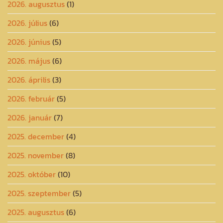
2026. augusztus
(1)
2026. július
(6)
2026. június
(5)
2026. május
(6)
2026. április
(3)
2026. február
(5)
2026. január
(7)
2025. december
(4)
2025. november
(8)
2025. október
(10)
2025. szeptember
(5)
2025. augusztus
(6)