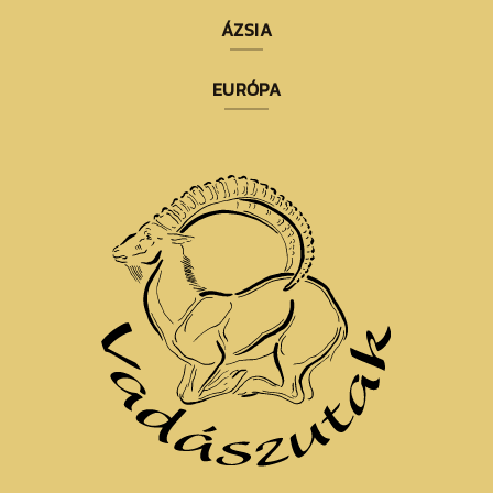
ÁZSIA
EURÓPA