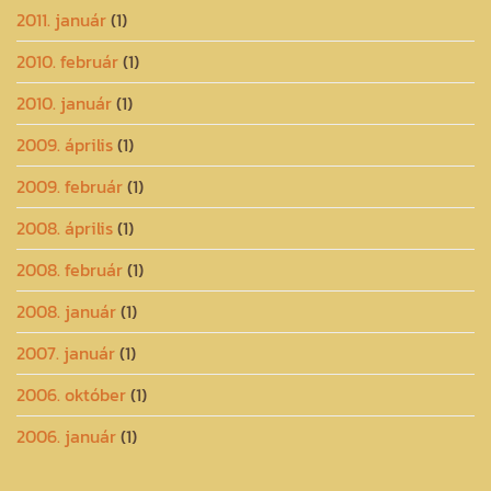
2011. január
(1)
2010. február
(1)
2010. január
(1)
2009. április
(1)
2009. február
(1)
2008. április
(1)
2008. február
(1)
2008. január
(1)
2007. január
(1)
2006. október
(1)
2006. január
(1)