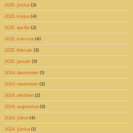
2025. június
(3)
2025. május
(4)
2025. április
(2)
2025. március
(4)
2025. február
(3)
2025. január
(3)
2024. december
(1)
2024. november
(3)
2024. október
(2)
2024. augusztus
(3)
2024. július
(4)
2024. június
(1)