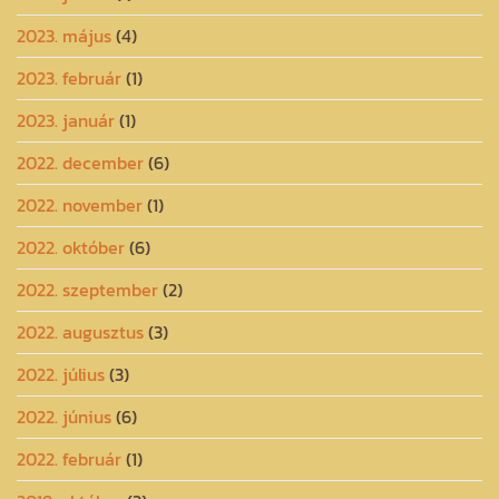
2023. május
(4)
2023. február
(1)
2023. január
(1)
2022. december
(6)
2022. november
(1)
2022. október
(6)
2022. szeptember
(2)
2022. augusztus
(3)
2022. július
(3)
2022. június
(6)
2022. február
(1)