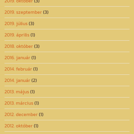
2019. október
(3)
2019. szeptember
(3)
2019. július
(3)
2019. április
(1)
2018. október
(3)
2016. január
(1)
2014. február
(1)
2014. január
(2)
2013. május
(1)
2013. március
(1)
2012. december
(1)
2012. október
(1)