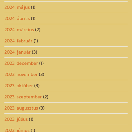
2024. május
(1)
2024. április
(1)
2024. március
(2)
2024. február
(1)
2024. január
(3)
2023. december
(1)
2023. november
(3)
2023. október
(3)
2023. szeptember
(2)
2023. augusztus
(3)
2023. július
(1)
2023. június
(1)