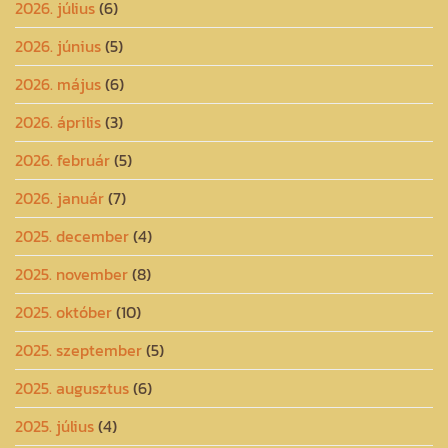
2026. július
(6)
2026. június
(5)
2026. május
(6)
2026. április
(3)
2026. február
(5)
2026. január
(7)
2025. december
(4)
2025. november
(8)
2025. október
(10)
2025. szeptember
(5)
2025. augusztus
(6)
2025. július
(4)