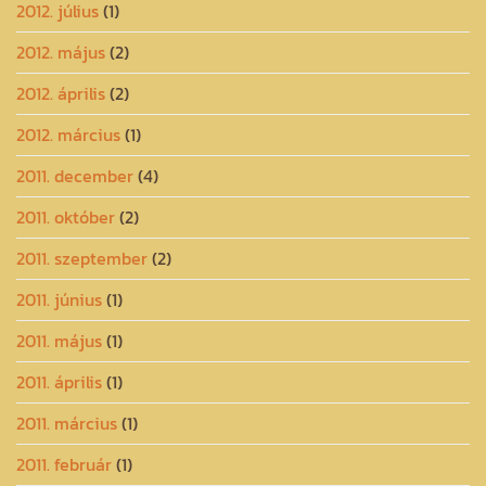
2012. július
(1)
2012. május
(2)
2012. április
(2)
2012. március
(1)
2011. december
(4)
2011. október
(2)
2011. szeptember
(2)
2011. június
(1)
2011. május
(1)
2011. április
(1)
2011. március
(1)
2011. február
(1)