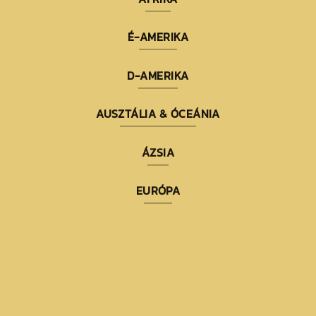
É-AMERIKA
D-AMERIKA
AUSZTÁLIA & ÓCEÁNIA
ÁZSIA
EURÓPA