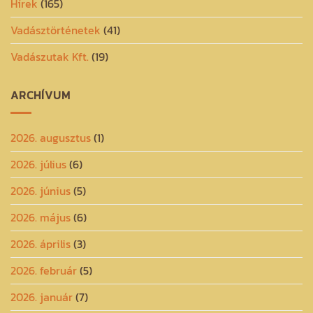
Hírek
(165)
Vadásztörténetek
(41)
Vadászutak Kft.
(19)
ARCHÍVUM
2026. augusztus
(1)
2026. július
(6)
2026. június
(5)
2026. május
(6)
2026. április
(3)
2026. február
(5)
2026. január
(7)