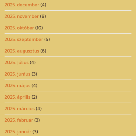
2025. december
(4)
2025. november
(8)
2025. október
(10)
2025. szeptember
(5)
2025. augusztus
(6)
2025. július
(4)
2025. június
(3)
2025. május
(4)
2025. április
(2)
2025. március
(4)
2025. február
(3)
2025. január
(3)