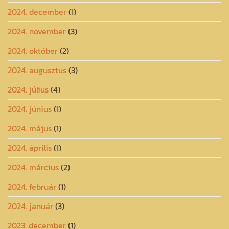
2024. december
(1)
2024. november
(3)
2024. október
(2)
2024. augusztus
(3)
2024. július
(4)
2024. június
(1)
2024. május
(1)
2024. április
(1)
2024. március
(2)
2024. február
(1)
2024. január
(3)
2023. december
(1)