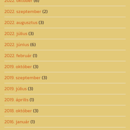
2022. október
(6)
2022. szeptember
(2)
2022. augusztus
(3)
2022. július
(3)
2022. június
(6)
2022. február
(1)
2019. október
(3)
2019. szeptember
(3)
2019. július
(3)
2019. április
(1)
2018. október
(3)
2016. január
(1)