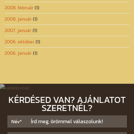
2008. február
(1)
2008. január
(1)
2007. január
(1)
2006. október
(1)
2006. január
(1)
KÉRDÉSED VAN? AJÁNLATOT
SZERETNÉL?
Írd meg, örömmel válaszolunk!