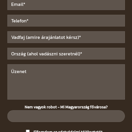
Nem vagyok robot - Mi Magyarország fővárosa?
Please