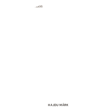
HAJDU MÁRK