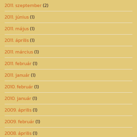
2011. szeptember
(2)
2011. június
(1)
2011. május
(1)
2011. április
(1)
2011. március
(1)
2011. február
(1)
2011. január
(1)
2010. február
(1)
2010. január
(1)
2009. április
(1)
2009. február
(1)
2008. április
(1)