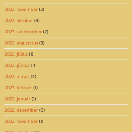
2023. november
(3)
2023. október
(3)
2023. szeptember
(2)
2023. augusztus
(3)
2023. július
(1)
2023. június
(1)
2023. május
(4)
2023. február
(1)
2023. január
(1)
2022. december
(6)
2022. november
(1)