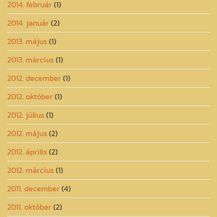
2014. február
(1)
2014. január
(2)
2013. május
(1)
2013. március
(1)
2012. december
(1)
2012. október
(1)
2012. július
(1)
2012. május
(2)
2012. április
(2)
2012. március
(1)
2011. december
(4)
2011. október
(2)