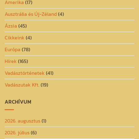
Amerika
(17)
Ausztrália és Új-Zéland
(4)
Ázsia
(45)
Cikkeink
(4)
Európa
(78)
Hírek
(165)
Vadásztörténetek
(41)
Vadászutak Kft.
(19)
ARCHÍVUM
2026. augusztus
(1)
2026. július
(6)