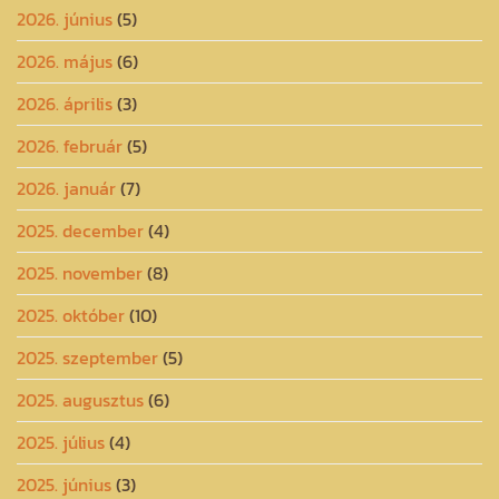
2026. június
(5)
2026. május
(6)
2026. április
(3)
2026. február
(5)
2026. január
(7)
2025. december
(4)
2025. november
(8)
2025. október
(10)
2025. szeptember
(5)
2025. augusztus
(6)
2025. július
(4)
2025. június
(3)