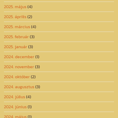
2025. május
(4)
2025. április
(2)
2025. március
(4)
2025. február
(3)
2025. január
(3)
2024. december
(1)
2024. november
(3)
2024. október
(2)
2024. augusztus
(3)
2024. július
(4)
2024. június
(1)
2024. május
(1)