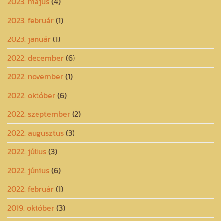
2023. május
(4)
2023. február
(1)
2023. január
(1)
2022. december
(6)
2022. november
(1)
2022. október
(6)
2022. szeptember
(2)
2022. augusztus
(3)
2022. július
(3)
2022. június
(6)
2022. február
(1)
2019. október
(3)