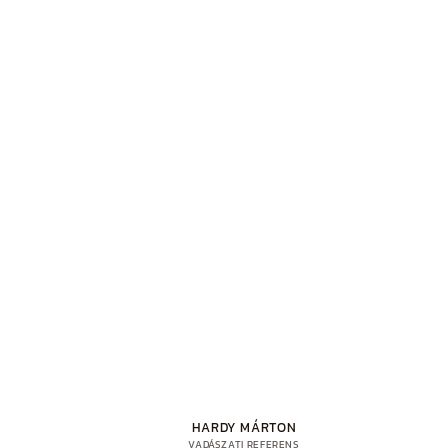
HARDY MÁRTON
VADÁSZATI REFERENS