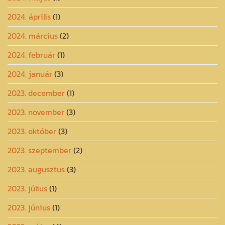
2024. április
(1)
2024. március
(2)
2024. február
(1)
2024. január
(3)
2023. december
(1)
2023. november
(3)
2023. október
(3)
2023. szeptember
(2)
2023. augusztus
(3)
2023. július
(1)
2023. június
(1)