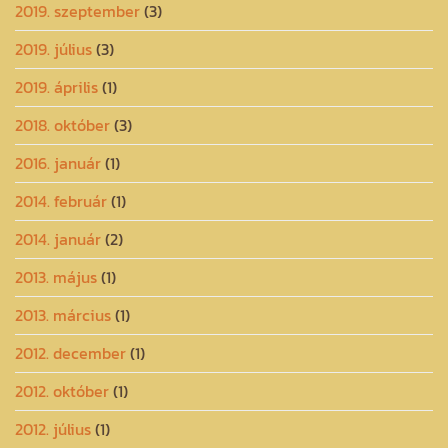
2019. szeptember
(3)
2019. július
(3)
2019. április
(1)
2018. október
(3)
2016. január
(1)
2014. február
(1)
2014. január
(2)
2013. május
(1)
2013. március
(1)
2012. december
(1)
2012. október
(1)
2012. július
(1)