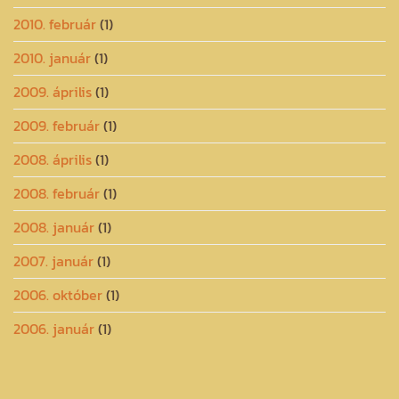
2010. február
(1)
2010. január
(1)
2009. április
(1)
2009. február
(1)
2008. április
(1)
2008. február
(1)
2008. január
(1)
2007. január
(1)
2006. október
(1)
2006. január
(1)