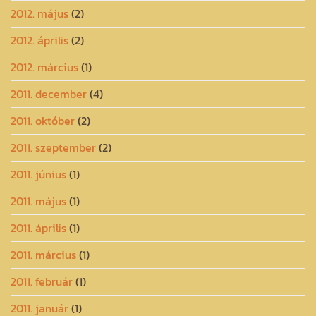
2012. május
(2)
2012. április
(2)
2012. március
(1)
2011. december
(4)
2011. október
(2)
2011. szeptember
(2)
2011. június
(1)
2011. május
(1)
2011. április
(1)
2011. március
(1)
2011. február
(1)
2011. január
(1)