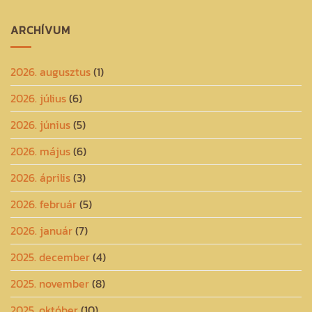
ARCHÍVUM
2026. augusztus
(1)
2026. július
(6)
2026. június
(5)
2026. május
(6)
2026. április
(3)
2026. február
(5)
2026. január
(7)
2025. december
(4)
2025. november
(8)
2025. október
(10)