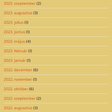
2023. szeptember
(2)
2023. augusztus
(3)
2023. július
(1)
2023. június
(1)
2023. május
(4)
2023. február
(1)
2023. január
(1)
2022. december
(6)
2022. november
(1)
2022. október
(6)
2022. szeptember
(2)
2022. augusztus
(3)