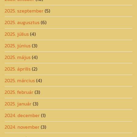
2025. szeptember
(5)
2025. augusztus
(6)
2025. július
(4)
2025. június
(3)
2025. május
(4)
2025. április
(2)
2025. március
(4)
2025. február
(3)
2025. január
(3)
2024. december
(1)
2024. november
(3)