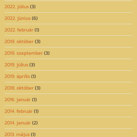
2022. július
(3)
2022. június
(6)
2022. február
(1)
2019. október
(3)
2019. szeptember
(3)
2019. július
(3)
2019. április
(1)
2018. október
(3)
2016. január
(1)
2014. február
(1)
2014. január
(2)
2013. május
(1)