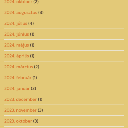
2024. október
(2)
2024. augusztus
(3)
2024. július
(4)
2024. június
(1)
2024. május
(1)
2024. április
(1)
2024. március
(2)
2024. február
(1)
2024. január
(3)
2023. december
(1)
2023. november
(3)
2023. október
(3)