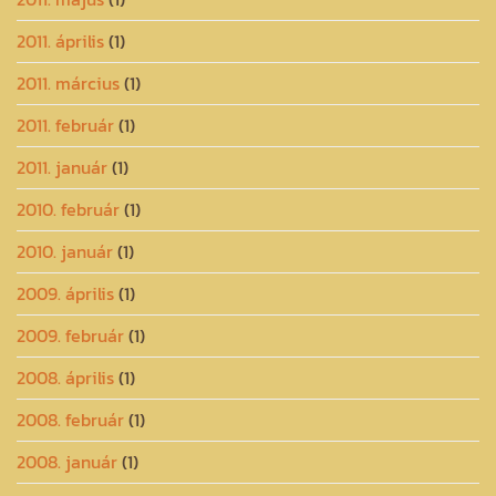
2011. április
(1)
2011. március
(1)
2011. február
(1)
2011. január
(1)
2010. február
(1)
2010. január
(1)
2009. április
(1)
2009. február
(1)
2008. április
(1)
2008. február
(1)
2008. január
(1)