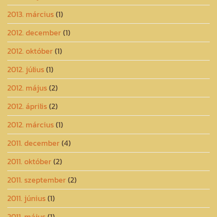
2013. március
(1)
2012. december
(1)
2012. október
(1)
2012. július
(1)
2012. május
(2)
2012. április
(2)
2012. március
(1)
2011. december
(4)
2011. október
(2)
2011. szeptember
(2)
2011. június
(1)
2011. május
(1)