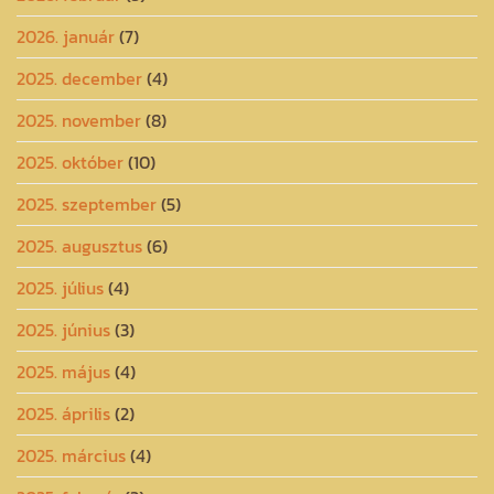
2026. január
(7)
2025. december
(4)
2025. november
(8)
2025. október
(10)
2025. szeptember
(5)
2025. augusztus
(6)
2025. július
(4)
2025. június
(3)
2025. május
(4)
2025. április
(2)
2025. március
(4)