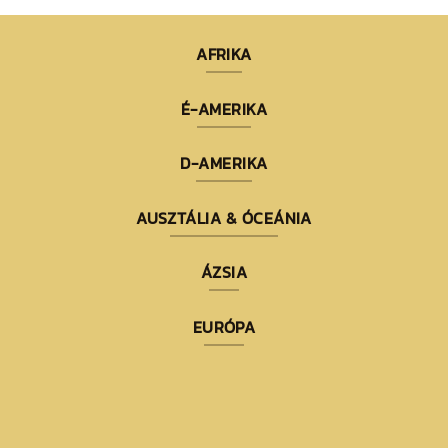
AFRIKA
É-AMERIKA
D-AMERIKA
AUSZTÁLIA & ÓCEÁNIA
ÁZSIA
EURÓPA