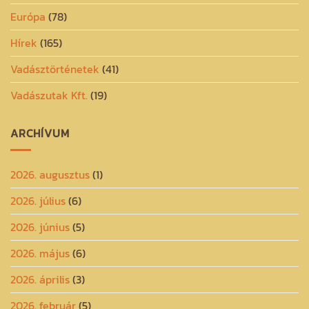
Európa
(78)
Hírek
(165)
Vadásztörténetek
(41)
Vadászutak Kft.
(19)
ARCHÍVUM
2026. augusztus
(1)
2026. július
(6)
2026. június
(5)
2026. május
(6)
2026. április
(3)
2026. február
(5)