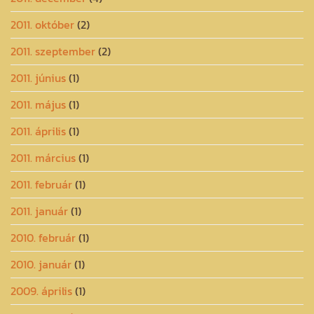
2011. október
(2)
2011. szeptember
(2)
2011. június
(1)
2011. május
(1)
2011. április
(1)
2011. március
(1)
2011. február
(1)
2011. január
(1)
2010. február
(1)
2010. január
(1)
2009. április
(1)