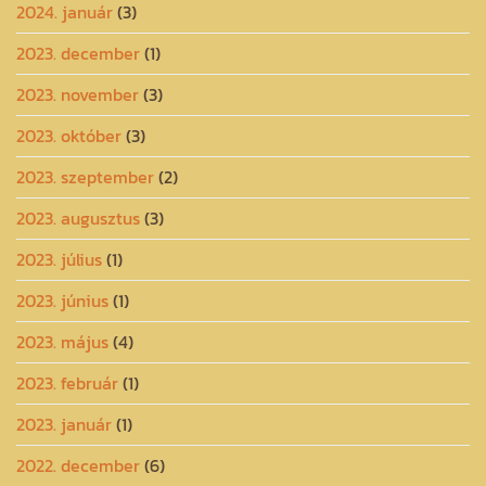
2024. január
(3)
2023. december
(1)
2023. november
(3)
2023. október
(3)
2023. szeptember
(2)
2023. augusztus
(3)
2023. július
(1)
2023. június
(1)
2023. május
(4)
2023. február
(1)
2023. január
(1)
2022. december
(6)