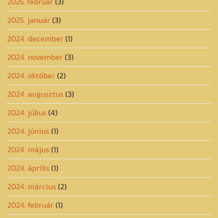
2025. február
(3)
2025. január
(3)
2024. december
(1)
2024. november
(3)
2024. október
(2)
2024. augusztus
(3)
2024. július
(4)
2024. június
(1)
2024. május
(1)
2024. április
(1)
2024. március
(2)
2024. február
(1)