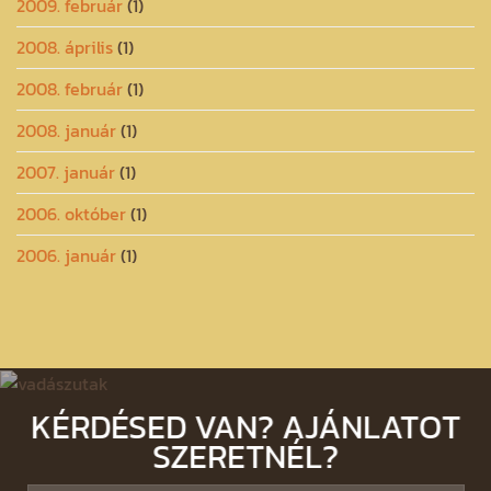
2009. február
(1)
2008. április
(1)
2008. február
(1)
2008. január
(1)
2007. január
(1)
2006. október
(1)
2006. január
(1)
KÉRDÉSED VAN? AJÁNLATOT
SZERETNÉL?