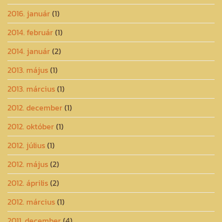
2016. január
(1)
2014. február
(1)
2014. január
(2)
2013. május
(1)
2013. március
(1)
2012. december
(1)
2012. október
(1)
2012. július
(1)
2012. május
(2)
2012. április
(2)
2012. március
(1)
2011. december
(4)