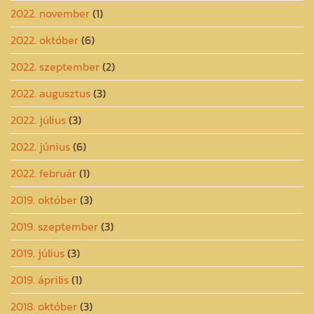
2022. november
(1)
2022. október
(6)
2022. szeptember
(2)
2022. augusztus
(3)
2022. július
(3)
2022. június
(6)
2022. február
(1)
2019. október
(3)
2019. szeptember
(3)
2019. július
(3)
2019. április
(1)
2018. október
(3)