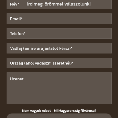
Írd meg, örömmel válaszolunk!
Nem vagyok robot - Mi Magyarország fővárosa?