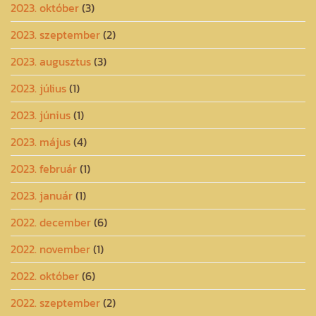
2023. október
(3)
2023. szeptember
(2)
2023. augusztus
(3)
2023. július
(1)
2023. június
(1)
2023. május
(4)
2023. február
(1)
2023. január
(1)
2022. december
(6)
2022. november
(1)
2022. október
(6)
2022. szeptember
(2)