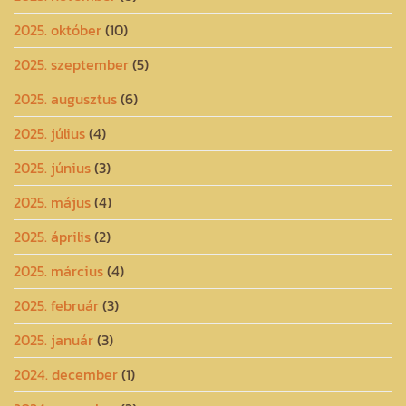
2025. október
(10)
2025. szeptember
(5)
2025. augusztus
(6)
2025. július
(4)
2025. június
(3)
2025. május
(4)
2025. április
(2)
2025. március
(4)
2025. február
(3)
2025. január
(3)
2024. december
(1)