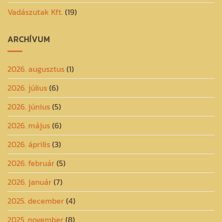
Vadászutak Kft.
(19)
ARCHÍVUM
2026. augusztus
(1)
2026. július
(6)
2026. június
(5)
2026. május
(6)
2026. április
(3)
2026. február
(5)
2026. január
(7)
2025. december
(4)
2025. november
(8)