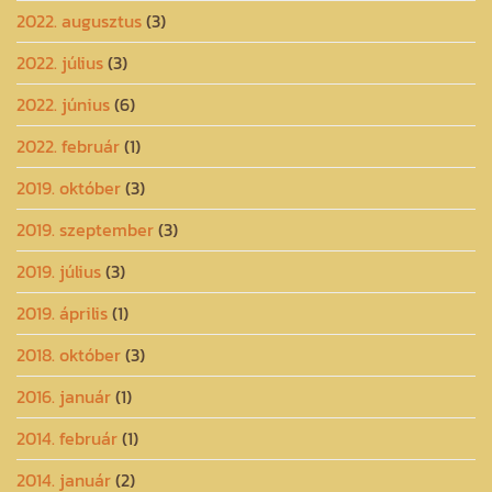
2022. augusztus
(3)
2022. július
(3)
2022. június
(6)
2022. február
(1)
2019. október
(3)
2019. szeptember
(3)
2019. július
(3)
2019. április
(1)
2018. október
(3)
2016. január
(1)
2014. február
(1)
2014. január
(2)