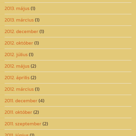
2013. május
(1)
2013. március
(1)
2012. december
(1)
2012. október
(1)
2012. július
(1)
2012. május
(2)
2012. április
(2)
2012. március
(1)
2011. december
(4)
2011. október
(2)
2011. szeptember
(2)
2011. június
(1)