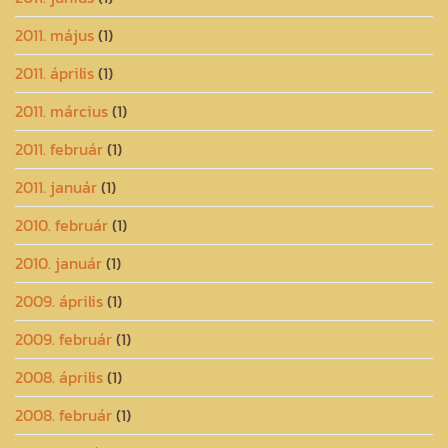
2011. május
(1)
2011. április
(1)
2011. március
(1)
2011. február
(1)
2011. január
(1)
2010. február
(1)
2010. január
(1)
2009. április
(1)
2009. február
(1)
2008. április
(1)
2008. február
(1)