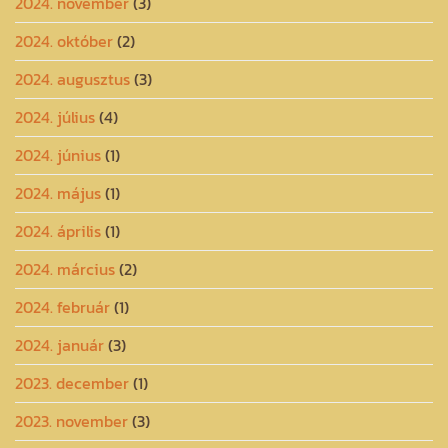
2024. november
(3)
2024. október
(2)
2024. augusztus
(3)
2024. július
(4)
2024. június
(1)
2024. május
(1)
2024. április
(1)
2024. március
(2)
2024. február
(1)
2024. január
(3)
2023. december
(1)
2023. november
(3)