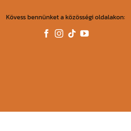
Kövess bennünket a közösségi oldalakon: