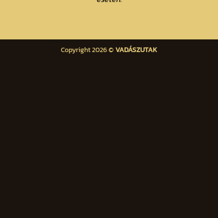
Copyright 2026 ©
VADÁSZUTAK