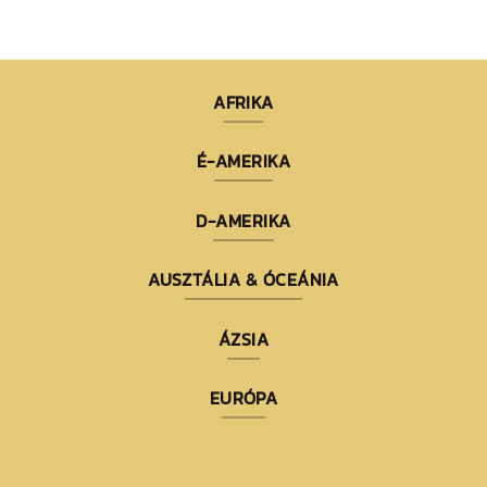
AFRIKA
É-AMERIKA
D-AMERIKA
AUSZTÁLIA & ÓCEÁNIA
ÁZSIA
EURÓPA