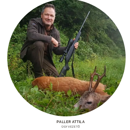
PALLER ATTILA
ÜGYVEZETŐ