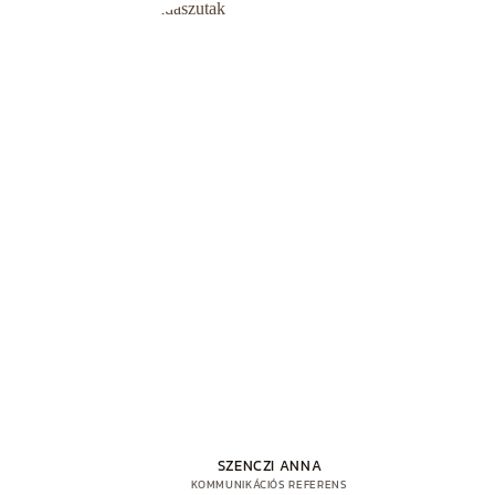
SZENCZI ANNA
KOMMUNIKÁCIÓS REFERENS