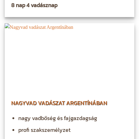
8 nap 4 vadásznap
NAGYVAD VADÁSZAT ARGENTÍNÁBAN
nagy vadbőség és fajgazdagság
profi szakszemélyzet