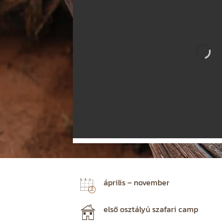
április – november
első osztályú szafari camp