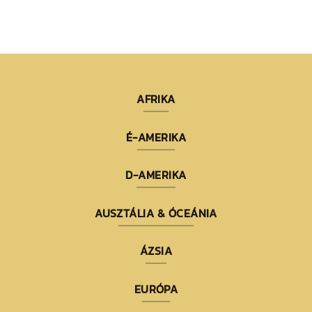
AFRIKA
É-AMERIKA
D-AMERIKA
AUSZTÁLIA & ÓCEÁNIA
ÁZSIA
EURÓPA