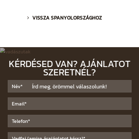
VISSZA SPANYOLORSZÁGHOZ
KÉRDÉSED VAN? AJÁNLATOT
SZERETNÉL?
Írd meg, örömmel válaszolunk!