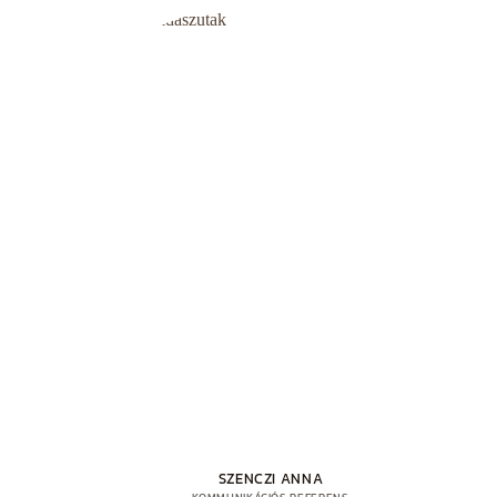
SZENCZI ANNA