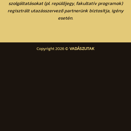
szolgáltatásokat (pl. repülőjegy, fakultatív programok)
regisztrált utazásszervező partnerünk biztosítja, igény
esetén.
Copyright 2026 ©
VADÁSZUTAK