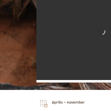
április – november