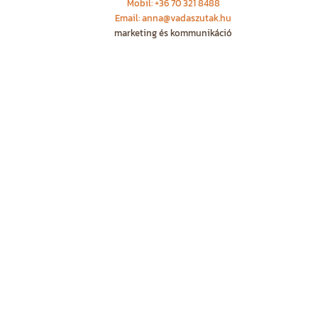
Mobil: +36 70 321 8488
Email: anna@vadaszutak.hu
marketing és kommunikáció