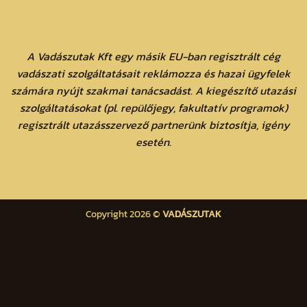
A Vadászutak Kft egy másik EU-ban regisztrált cég
vadászati szolgáltatásait reklámozza és hazai ügyfelek
számára nyújt szakmai tanácsadást. A kiegészítő utazási
szolgáltatásokat (pl. repülőjegy, fakultatív programok)
regisztrált utazásszervező partnerünk biztosítja, igény
esetén.
Copyright 2026 ©
VADÁSZUTAK