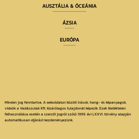
AUSZTÁLIA & ÓCEÁNIA
ÁZSIA
EURÓPA
Minden jog fenntartva. A weboldalon közölt írások, hang- és képanyagok,
videók a Vadászutak Kft. kizárólagos tulajdonát képezik. Ezek illetéktelen
felhasználása esetén a szerzői jogról szóló 1999. évi LXXVI. törvény alapján
automatikusan eljárást kezdeményezünk.