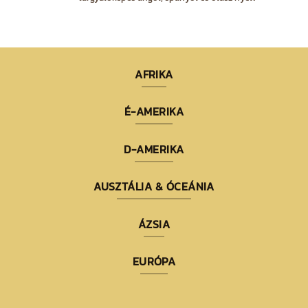
AFRIKA
É-AMERIKA
D-AMERIKA
AUSZTÁLIA & ÓCEÁNIA
ÁZSIA
EURÓPA