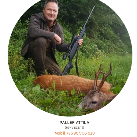
PALLER ATTILA
ÜGYVEZETŐ
Mobil: +36 30 9155 028