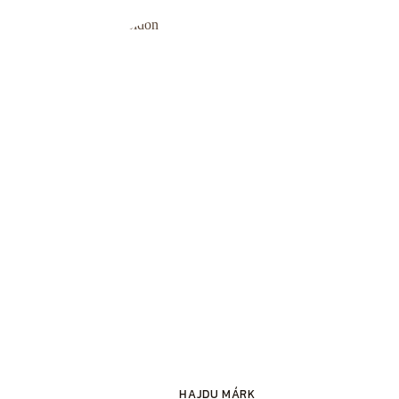
HAJDU MÁRK