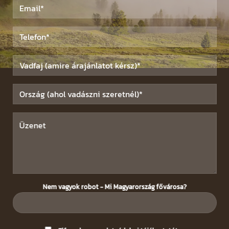
Nem vagyok robot - Mi Magyarország fővárosa?