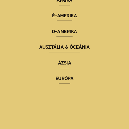
AFRIKA
É-AMERIKA
D-AMERIKA
AUSZTÁLIA & ÓCEÁNIA
ÁZSIA
EURÓPA