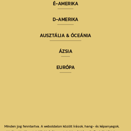
É-AMERIKA
D-AMERIKA
AUSZTÁLIA & ÓCEÁNIA
ÁZSIA
EURÓPA
Minden jog fenntartva. A weboldalon közölt írások, hang- és képanyagok,