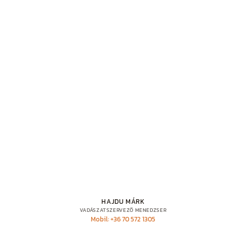
HAJDU MÁRK
VADÁSZATSZERVEZŐ MENEDZSER
Mobil: +36 70 572 1305