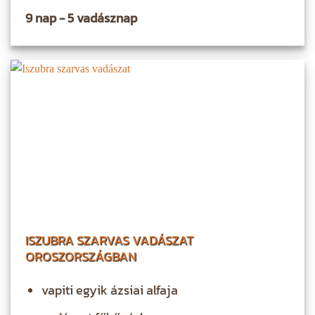
9 nap - 5 vadásznap
ISZUBRA SZARVAS VADÁSZAT
OROSZORSZÁGBAN
vapiti egyik ázsiai alfaja