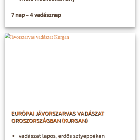
7 nap - 4 vadásznap
EURÓPAI JÁVORSZARVAS VADÁSZAT
OROSZORSZÁGBAN (KURGAN)
vadászat lapos, erdős sztyeppéken