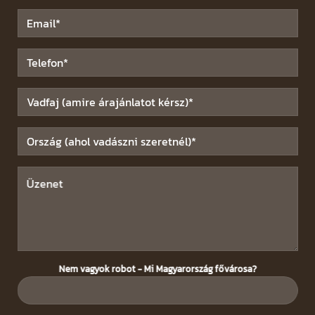
Nem vagyok robot - Mi Magyarország fővárosa?