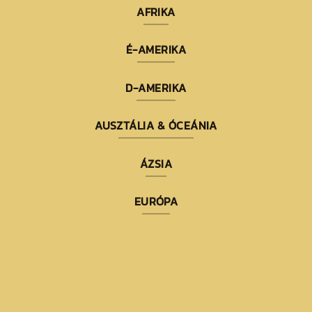
AFRIKA
É-AMERIKA
D-AMERIKA
AUSZTÁLIA & ÓCEÁNIA
ÁZSIA
EURÓPA