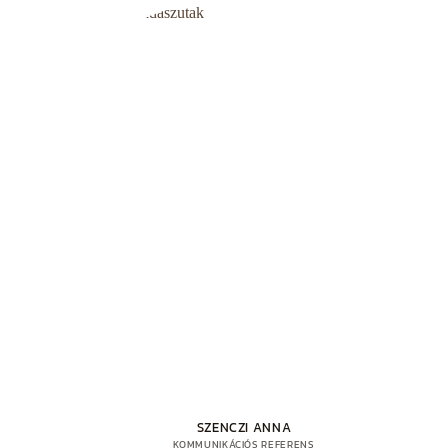
SZENCZI ANNA
KOMMUNIKÁCIÓS REFERENS