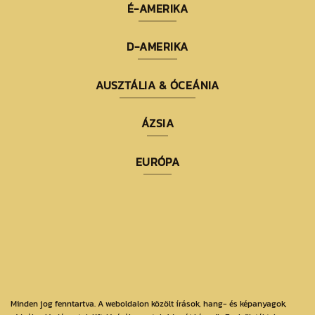
É-AMERIKA
D-AMERIKA
AUSZTÁLIA & ÓCEÁNIA
ÁZSIA
EURÓPA
Minden jog fenntartva. A weboldalon közölt írások, hang- és képanyagok,