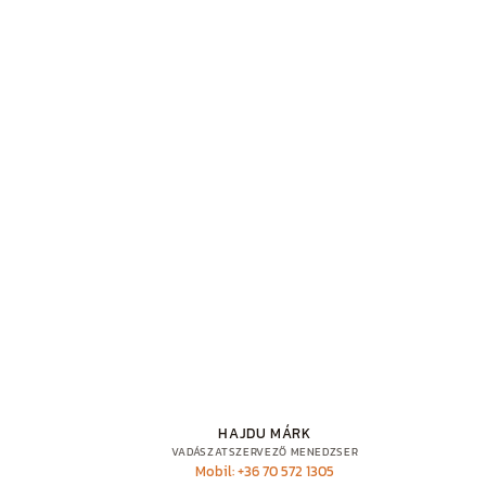
HAJDU MÁRK
VADÁSZATSZERVEZŐ MENEDZSER
Mobil: +36 70 572 1305