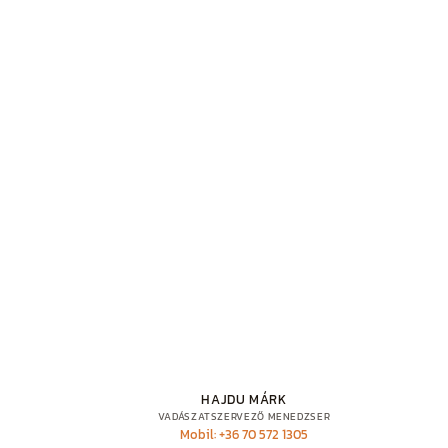
HAJDU MÁRK
VADÁSZATSZERVEZŐ MENEDZSER
Mobil: +36 70 572 1305