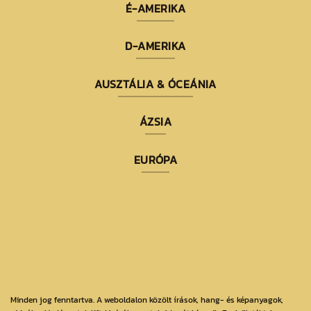
É-AMERIKA
D-AMERIKA
AUSZTÁLIA & ÓCEÁNIA
ÁZSIA
EURÓPA
Minden jog fenntartva. A weboldalon közölt írások, hang- és képanyagok,