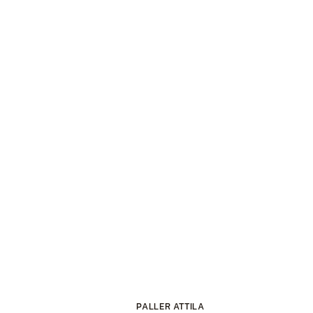
PALLER ATTILA