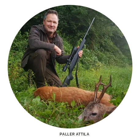
PALLER ATTILA