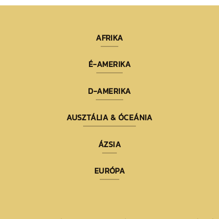
AFRIKA
É-AMERIKA
D-AMERIKA
AUSZTÁLIA & ÓCEÁNIA
ÁZSIA
EURÓPA