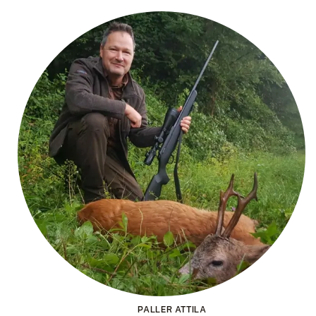
PALLER ATTILA