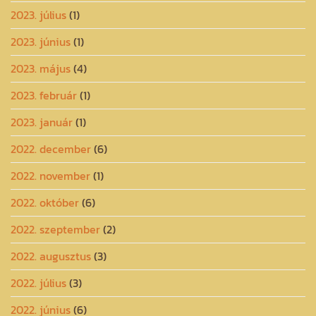
2023. július
(1)
2023. június
(1)
2023. május
(4)
2023. február
(1)
2023. január
(1)
2022. december
(6)
2022. november
(1)
2022. október
(6)
2022. szeptember
(2)
2022. augusztus
(3)
2022. július
(3)
2022. június
(6)