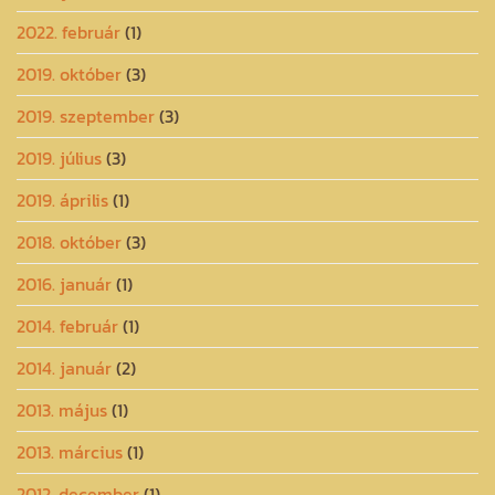
2022. február
(1)
2019. október
(3)
2019. szeptember
(3)
2019. július
(3)
2019. április
(1)
2018. október
(3)
2016. január
(1)
2014. február
(1)
2014. január
(2)
2013. május
(1)
2013. március
(1)
2012. december
(1)