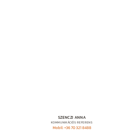
SZENCZI ANNA
KOMMUNIKÁCIÓS REFERENS
Mobil: +36 70 321 8488