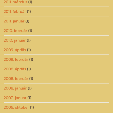
2011. március
(1)
2011. február
(1)
2011. január
(1)
2010. február
(1)
2010. január
(1)
2009. április
(1)
2009. február
(1)
2008. április
(1)
2008. február
(1)
2008. január
(1)
2007. január
(1)
2006. október
(1)