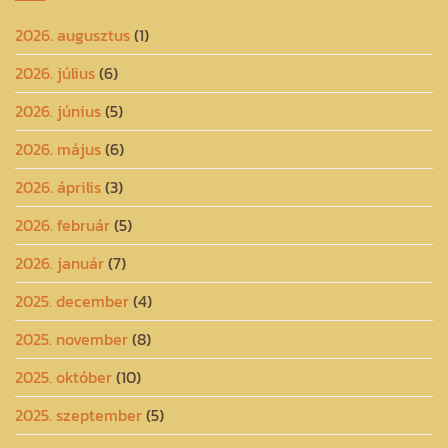
2026. augusztus
(1)
2026. július
(6)
2026. június
(5)
2026. május
(6)
2026. április
(3)
2026. február
(5)
2026. január
(7)
2025. december
(4)
2025. november
(8)
2025. október
(10)
2025. szeptember
(5)