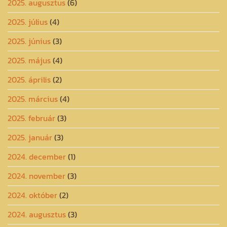
2025. augusztus
(6)
2025. július
(4)
2025. június
(3)
2025. május
(4)
2025. április
(2)
2025. március
(4)
2025. február
(3)
2025. január
(3)
2024. december
(1)
2024. november
(3)
2024. október
(2)
2024. augusztus
(3)