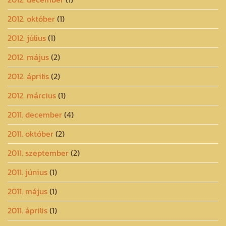
2012. október
(1)
2012. július
(1)
2012. május
(2)
2012. április
(2)
2012. március
(1)
2011. december
(4)
2011. október
(2)
2011. szeptember
(2)
2011. június
(1)
2011. május
(1)
2011. április
(1)