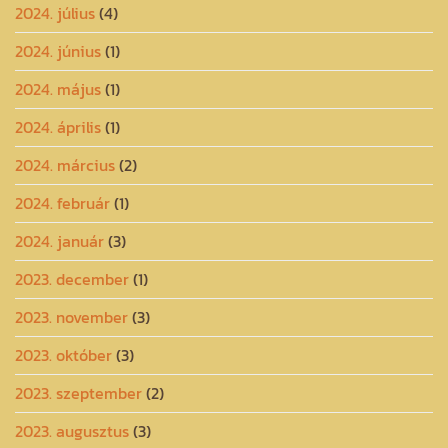
2024. július
(4)
2024. június
(1)
2024. május
(1)
2024. április
(1)
2024. március
(2)
2024. február
(1)
2024. január
(3)
2023. december
(1)
2023. november
(3)
2023. október
(3)
2023. szeptember
(2)
2023. augusztus
(3)