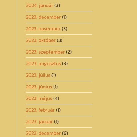
2024. január
(3)
2023. december
(1)
2023. november
(3)
2023. október
(3)
2023. szeptember
(2)
2023. augusztus
(3)
2023. július
(1)
2023. június
(1)
2023. május
(4)
2023. február
(1)
2023. január
(1)
2022. december
(6)