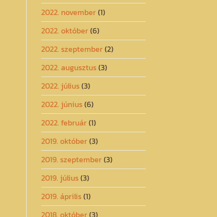
2022. november
(1)
2022. október
(6)
2022. szeptember
(2)
2022. augusztus
(3)
2022. július
(3)
2022. június
(6)
2022. február
(1)
2019. október
(3)
2019. szeptember
(3)
2019. július
(3)
2019. április
(1)
2018. október
(3)