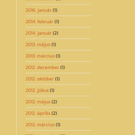
2016. január
(1)
2014. február
(1)
2014. január
(2)
2013. május
(1)
2013. március
(1)
2012. december
(1)
2012. október
(1)
2012. július
(1)
2012. május
(2)
2012. április
(2)
2012. március
(1)