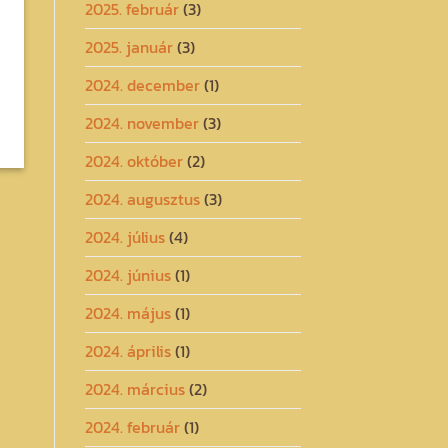
2025. február
(3)
2025. január
(3)
2024. december
(1)
2024. november
(3)
2024. október
(2)
2024. augusztus
(3)
2024. július
(4)
2024. június
(1)
2024. május
(1)
2024. április
(1)
2024. március
(2)
2024. február
(1)