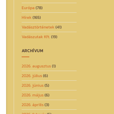
Európa
(78)
Hírek
(165)
Vadásztörténetek
(41)
Vadászutak Kft.
(19)
ARCHÍVUM
2026. augusztus
(1)
2026. július
(6)
2026. június
(5)
2026. május
(6)
2026. április
(3)