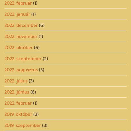
2023. február
(1)
2023. január
(1)
2022. december
(6)
2022. november
(1)
2022. október
(6)
2022. szeptember
(2)
2022. augusztus
(3)
2022. július
(3)
2022. június
(6)
2022. február
(1)
2019. október
(3)
2019. szeptember
(3)