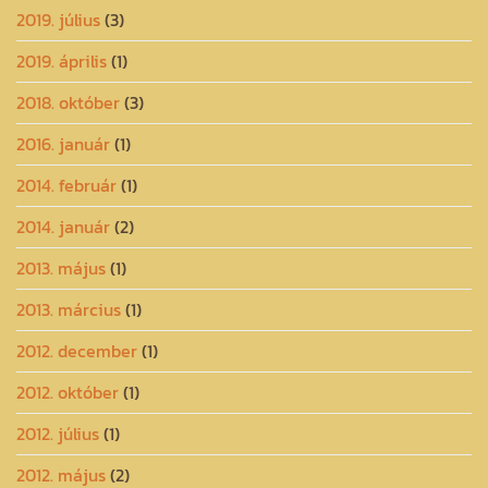
2019. július
(3)
2019. április
(1)
2018. október
(3)
2016. január
(1)
2014. február
(1)
2014. január
(2)
2013. május
(1)
2013. március
(1)
2012. december
(1)
2012. október
(1)
2012. július
(1)
2012. május
(2)