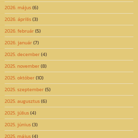
2026. május
(6)
2026. április
(3)
2026. február
(5)
2026. január
(7)
2025. december
(4)
2025. november
(8)
2025. október
(10)
2025. szeptember
(5)
2025. augusztus
(6)
2025. július
(4)
2025. június
(3)
2025. május
(4)