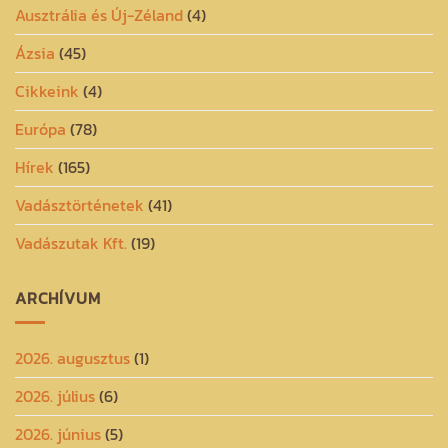
Ausztrália és Új-Zéland
(4)
Ázsia
(45)
Cikkeink
(4)
Európa
(78)
Hírek
(165)
Vadásztörténetek
(41)
Vadászutak Kft.
(19)
ARCHÍVUM
2026. augusztus
(1)
2026. július
(6)
2026. június
(5)