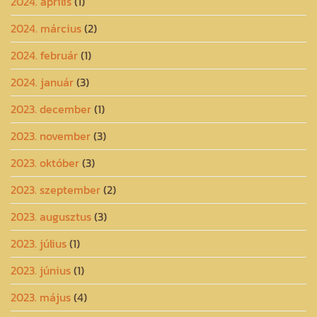
2024. április
(1)
2024. március
(2)
2024. február
(1)
2024. január
(3)
2023. december
(1)
2023. november
(3)
2023. október
(3)
2023. szeptember
(2)
2023. augusztus
(3)
2023. július
(1)
2023. június
(1)
2023. május
(4)