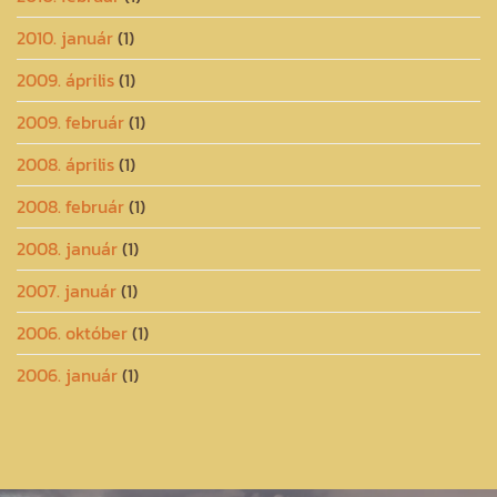
2010. január
(1)
2009. április
(1)
2009. február
(1)
2008. április
(1)
2008. február
(1)
2008. január
(1)
2007. január
(1)
2006. október
(1)
2006. január
(1)