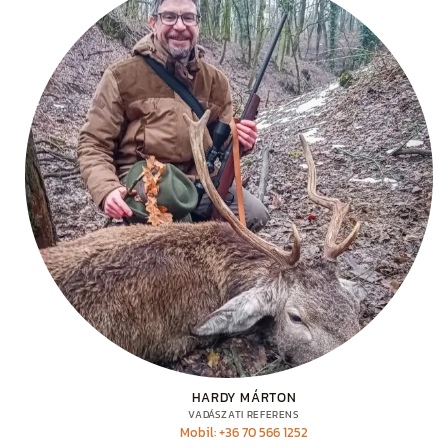
HARDY MÁRTON
VADÁSZATI REFERENS
Mobil: +36 70 566 1252