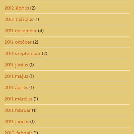
2012. április
(2)
2012. március
(1)
2011. december
(4)
2011. október
(2)
2011. szeptember
(2)
2011. június
(1)
2011. május
(1)
2011. április
(1)
2011. március
(1)
2011. február
(1)
2011. január
(1)
2010. február
(1)