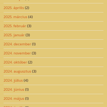
2025. április
(2)
2025. március
(4)
2025. február
(3)
2025. január
(3)
2024. december
(1)
2024. november
(3)
2024. október
(2)
2024. augusztus
(3)
2024. július
(4)
2024. június
(1)
2024. május
(1)